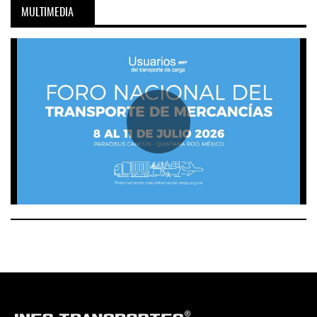
MULTIMEDIA