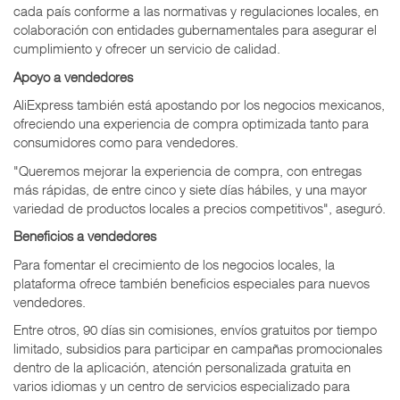
cada país conforme a las normativas y regulaciones locales, en
colaboración con entidades gubernamentales para asegurar el
cumplimiento y ofrecer un servicio de calidad.
Apoyo a vendedores
AliExpress también está apostando por los negocios mexicanos,
ofreciendo una experiencia de compra optimizada tanto para
consumidores como para vendedores.
"Queremos mejorar la experiencia de compra, con entregas
más rápidas, de entre cinco y siete días hábiles, y una mayor
variedad de productos locales a precios competitivos", aseguró.
Beneficios a vendedores
Para fomentar el crecimiento de los negocios locales, la
plataforma ofrece también beneficios especiales para nuevos
vendedores.
Entre otros, 90 días sin comisiones, envíos gratuitos por tiempo
limitado, subsidios para participar en campañas promocionales
dentro de la aplicación, atención personalizada gratuita en
varios idiomas y un centro de servicios especializado para