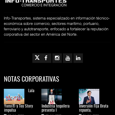
Info-Transportes, sistema especializado en información técnico-
económica sobre comercio, sectores marítimo, portuario,
ferroviario y autotransporte, enfocado a fortalecer la reputación
corporativa del sector en América del Norte.
NOTAS CORPORATIVAS
Lala
Yomi® y Toy Story
Industria tequilera
Inversión Fija Bruta
impulsa
presenta l
repunta,