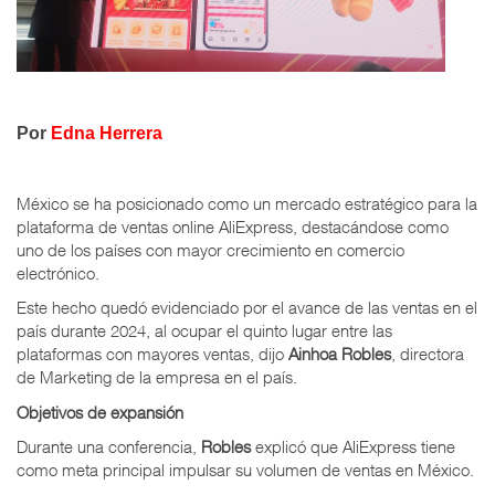
Por
Edna Herrera
México se ha posicionado como un mercado estratégico para la
plataforma de ventas online AliExpress, destacándose como
uno de los países con mayor crecimiento en comercio
electrónico.
Este hecho quedó evidenciado por el avance de las ventas en el
país durante 2024, al ocupar el quinto lugar entre las
plataformas con mayores ventas, dijo
Ainhoa Robles
, directora
de Marketing de la empresa en el país.
Objetivos de expansión
Durante una conferencia,
Robles
explicó que AliExpress tiene
como meta principal impulsar su volumen de ventas en México.