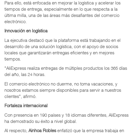
Para ello, está enfocada en mejorar la logística y acelerar los
tiempos de entrega, especialmente en lo que respecta a la
última milla, una de las áreas más desafiantes del comercio
electrónico.
Innovación en logística
La ejecutiva destacó que la plataforma está trabajando en el
desarrollo de una solución logística, con el apoyo de socios
locales que garantizarán entregas eficientes y en mejores
tiempos.
"AliExpress realiza entregas de múltiples productos los 365 días
del año, las 24 horas.
El comercio electrónico no duerme, no toma vacaciones, y
nosotros estamos siempre disponibles para servir a nuestros
clientes", afirmó.
Fortaleza internacional
Con presencia en 190 países y 18 idiomas diferentes, AliExpress
ha demostrado su éxito a nivel global.
Al respecto,
Ainhoa Robles
enfatizó que la empresa trabaja en