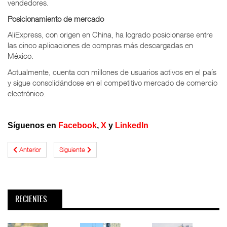
vendedores.
Posicionamiento de mercado
AliExpress, con origen en China, ha logrado posicionarse entre
las cinco aplicaciones de compras más descargadas en
México.
Actualmente, cuenta con millones de usuarios activos en el país
y sigue consolidándose en el competitivo mercado de comercio
electrónico.
Síguenos en
Facebook
,
X
y
LinkedIn
Anterior
Siguiente
RECIENTES