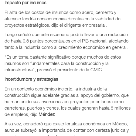
Impacto por insumos
El alza de los costos de insumos como acero, cemento y
aluminio tendría consecuencias directas en la viabilidad de
proyectos estratégicos, dijo el dirigente empresarial.
Luego señaló que este escenario podría llevar a una reducción
de hasta 0.3 puntos porcentuales en el PIB nacional, afectando
tanto a la industria como al crecimiento económico en general.
“Es un tema bastante significativo porque muchos de estos
insumos son fundamentales para la construcción y la
infraestructura”, precisó el presidente de la CMIC.
Incertidumbre y estrategias
En un contexto económico incierto, la industria de la
construcción sigue adelante gracias al apoyo del gobierno, que
ha mantenido sus inversiones en proyectos prioritarios como
carreteras, puertos y trenes, los cuales generan hasta 5 millones
de empleos, dijo
Méndez
.
A su vez, consideró que existe fortaleza económica en México,
aunque subrayó la importancia de contar con certeza jurídica y