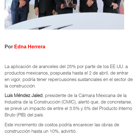
Por
Edna Herrera
La aplicación de aranceles del 25% por parte de los EE.UU. a
productos mexicanos, pospuesta hasta el 2 de abril, de entrar
en vigor, podría tener repercusiones sustanciales en el sector de
la construcción.
Luis Méndez Jaled
, presidente de la Cámara Mexicana de la
Industria de la Construcción (CMIC), alertó que, de concretarse,
se prevé un impacto de entre el 3.5% y 5% del Producto Interno
Bruto (PIB) del país.
Este incremento de costos podría encarecer las obras de
construcción hasta un 10%, advirtió.