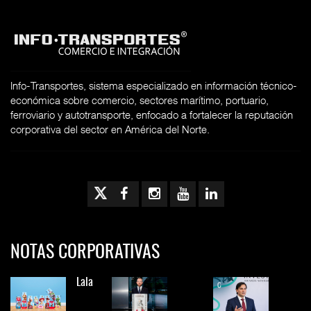
Info-Transportes, sistema especializado en información técnico-
económica sobre comercio, sectores marítimo, portuario,
ferroviario y autotransporte, enfocado a fortalecer la reputación
corporativa del sector en América del Norte.
NOTAS CORPORATIVAS
Lala