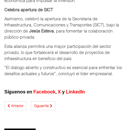
económica para impulsar la inversión.
Celebra apertura de SICT
Asimismo, celebró la apertura de la Secretaría de
Infraestructura, Comunicaciones y Transportes (SICT), bajo la
dirección de
Jesús Esteva
, para fomentar la colaboración
público-privada.
Esta alianza permitirá una mayor participación del sector
privado, lo que fortalecerá el desarrollo de proyectos de
infraestructura en beneficio del país.
"El diálogo abierto y constructivo es esencial para enfrentar los
desafíos actuales y futuros", concluyó el líder empresarial.
Síguenos en
Facebook
,
X
y
LinkedIn
Anterior
Siguiente