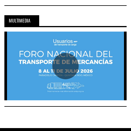
MULTIMEDIA