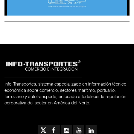
Info-Transportes, sistema especializado en información técnico-
económica sobre comercio, sectores marítimo, portuario,
ferroviario y autotransporte, enfocado a fortalecer la reputación
corporativa del sector en América del Norte.