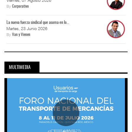
Viernes, 07 Agosto 2026
By
Corporativo
La nueva fuerza sindical que asoma en lo...
Martes, 23 Junio 2026
By
Van y Vienen
MULTIMEDIA