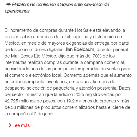
⮕ Plataformas contienen ataques ante elevación de
operaciones
El incremento de compras durante Hot Sale está elevando la
presión sobre empresas de retail, logística y distribución en
México, en medio de mayores exigencias de entrega por parte
de los consumidores digitales.
Ilan Epelbaum
, director general
de Mail Boxes Etc México, dijo que más del 70% de los
internautas realizan compras durante la campaña comercial,
considerada una de las principales temporadas de ventas para
el comercio electrónico local. Comentó además que el aumento
en órdenes impacta inventarios, empaques, tiempos de
despacho, selección de paquetería y atención postventa. Datos
del sector muestran que la edición 2025 registró ventas por
42,725 millones de pesos, con 19.2 millones de órdenes y más
de 38 millones de productos comercializados hasta el cierre de
la campaña el 2 de junio.
Lee más…