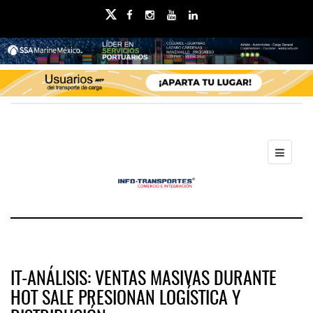
IT-ANÁLISIS: VENTAS MASIVAS DURANTE
HOT SALE PRESIONAN LOGÍSTICA Y