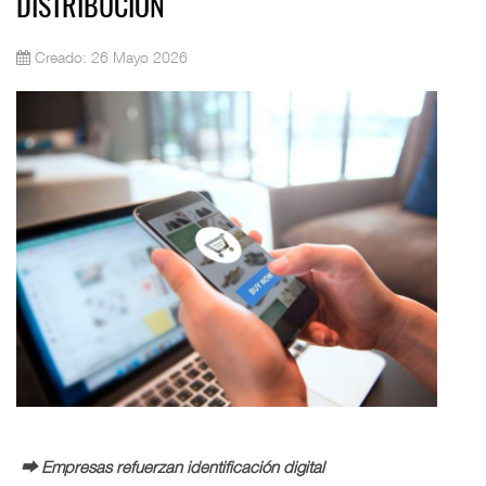
DISTRIBUCIÓN
Creado: 26 Mayo 2026
⮕ Empresas refuerzan identificación digital