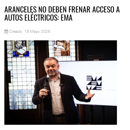
ARANCELES NO DEBEN FRENAR ACCESO A
AUTOS ELÉCTRICOS: EMA
Creado: 19 Mayo 2026