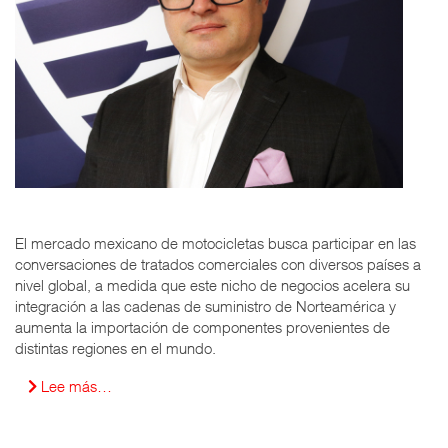
El mercado mexicano de motocicletas busca participar en las
conversaciones de tratados comerciales con diversos países a
nivel global, a medida que este nicho de negocios acelera su
integración a las cadenas de suministro de Norteamérica y
aumenta la importación de componentes provenientes de
distintas regiones en el mundo.
Lee más…