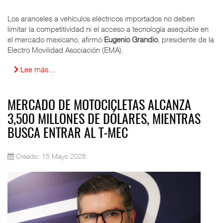
Los aranceles a vehículos eléctricos importados no deben
limitar la competitividad ni el acceso a tecnología asequible en
el mercado mexicano, afirmó
Eugenio Grandio
, presidente de la
Electro Movilidad Asociación (EMA).
Lee más…
MERCADO DE MOTOCICLETAS ALCANZA
3,500 MILLONES DE DÓLARES, MIENTRAS
BUSCA ENTRAR AL T-MEC
Creado: 15 Mayo 2026