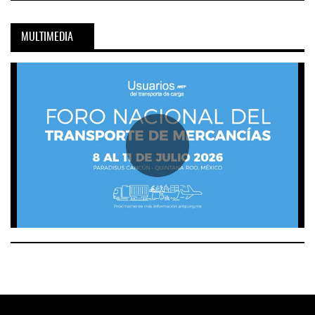
MULTIMEDIA