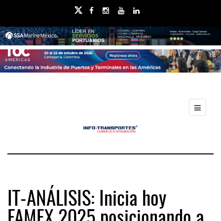
IT-ANÁLISIS: Inicia hoy
FAMEX 2025 posicionando a