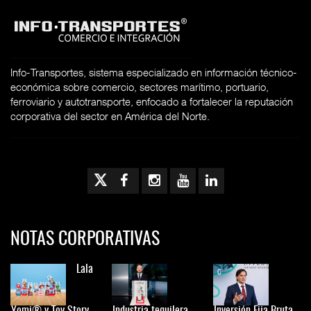
Info-Transportes, sistema especializado en información técnico-
económica sobre comercio, sectores marítimo, portuario,
ferroviario y autotransporte, enfocado a fortalecer la reputación
corporativa del sector en América del Norte.
NOTAS CORPORATIVAS
Lala