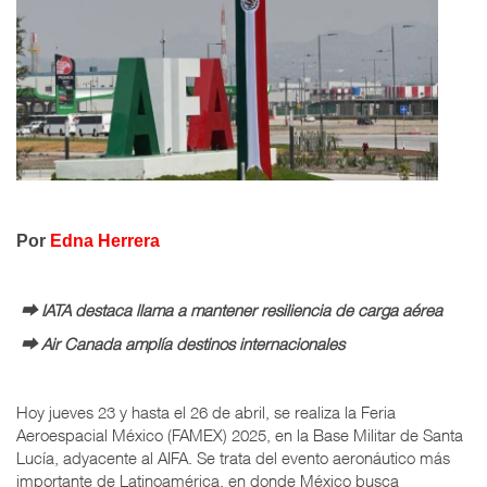
Por
Edna Herrera
⮕ IATA destaca llama a mantener resiliencia de carga aérea
⮕ Air Canada amplía destinos internacionales
Hoy jueves 23 y hasta el 26 de abril, se realiza la Feria
Aeroespacial México (FAMEX) 2025, en la Base Militar de Santa
Lucía, adyacente al AIFA. Se trata del evento aeronáutico más
importante de Latinoamérica, en donde México busca