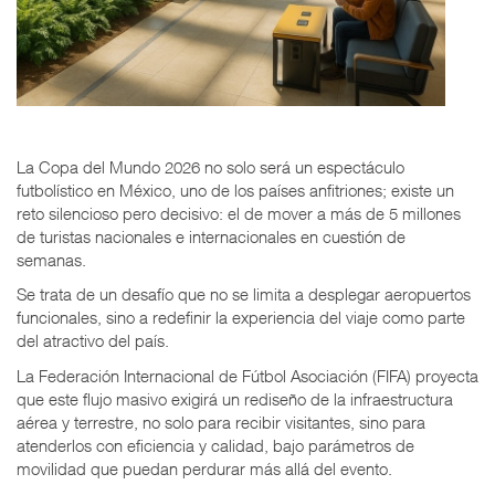
La Copa del Mundo 2026 no solo será un espectáculo
futbolístico en México, uno de los países anfitriones; existe un
reto silencioso pero decisivo: el de mover a más de 5 millones
de turistas nacionales e internacionales en cuestión de
semanas.
Se trata de un desafío que no se limita a desplegar aeropuertos
funcionales, sino a redefinir la experiencia del viaje como parte
del atractivo del país.
La Federación Internacional de Fútbol Asociación (FIFA) proyecta
que este flujo masivo exigirá un rediseño de la infraestructura
aérea y terrestre, no solo para recibir visitantes, sino para
atenderlos con eficiencia y calidad, bajo parámetros de
movilidad que puedan perdurar más allá del evento.