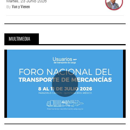
Martes, 23 Junio 2026
By
Van y Vienen
MULTIMEDIA