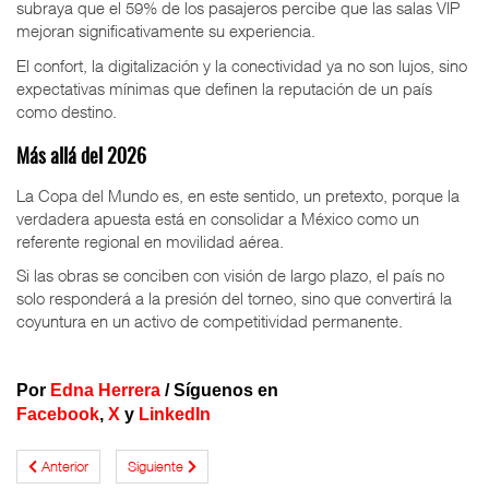
subraya que el 59% de los pasajeros percibe que las salas VIP
mejoran significativamente su experiencia.
El confort, la digitalización y la conectividad ya no son lujos, sino
expectativas mínimas que definen la reputación de un país
como destino.
Más allá del 2026
La Copa del Mundo es, en este sentido, un pretexto, porque la
verdadera apuesta está en consolidar a México como un
referente regional en movilidad aérea.
Si las obras se conciben con visión de largo plazo, el país no
solo responderá a la presión del torneo, sino que convertirá la
coyuntura en un activo de competitividad permanente.
Por
Edna Herrera
/
Síguenos en
Facebook
,
X
y
LinkedIn
Anterior
Siguiente