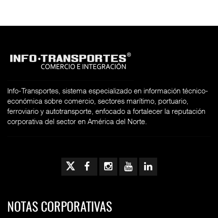
Info-Transportes, sistema especializado en información técnico-
económica sobre comercio, sectores marítimo, portuario,
ferroviario y autotransporte, enfocado a fortalecer la reputación
corporativa del sector en América del Norte.
NOTAS CORPORATIVAS