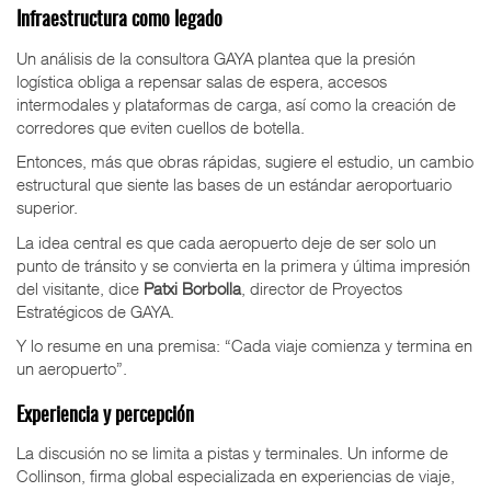
Infraestructura como legado
Un análisis de la consultora GAYA plantea que la presión
logística obliga a repensar salas de espera, accesos
intermodales y plataformas de carga, así como la creación de
corredores que eviten cuellos de botella.
Entonces, más que obras rápidas, sugiere el estudio, un cambio
estructural que siente las bases de un estándar aeroportuario
superior.
La idea central es que cada aeropuerto deje de ser solo un
punto de tránsito y se convierta en la primera y última impresión
del visitante, dice
Patxi Borbolla
, director de Proyectos
Estratégicos de GAYA.
Y lo resume en una premisa: “Cada viaje comienza y termina en
un aeropuerto”.
Experiencia y percepción
La discusión no se limita a pistas y terminales. Un informe de
Collinson, firma global especializada en experiencias de viaje,