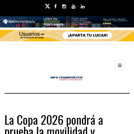
La Copa 2026 pondrá a
prueba la movilidad y