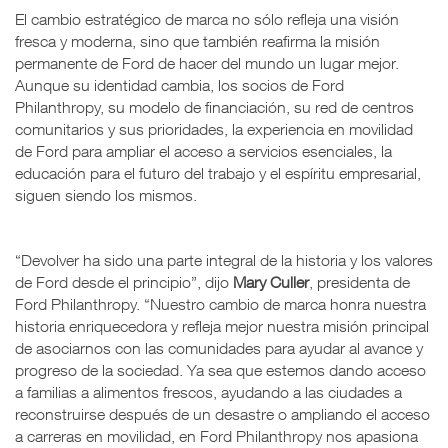
El cambio estratégico de marca no sólo refleja una visión
fresca y moderna, sino que también reafirma la misión
permanente de Ford de hacer del mundo un lugar mejor.
Aunque su identidad cambia, los socios de Ford
Philanthropy, su modelo de financiación, su red de centros
comunitarios y sus prioridades, la experiencia en movilidad
de Ford para ampliar el acceso a servicios esenciales, la
educación para el futuro del trabajo y el espíritu empresarial,
siguen siendo los mismos.
“Devolver ha sido una parte integral de la historia y los valores
de Ford desde el principio”, dijo
Mary Culler
, presidenta de
Ford Philanthropy. “Nuestro cambio de marca honra nuestra
historia enriquecedora y refleja mejor nuestra misión principal
de asociarnos con las comunidades para ayudar al avance y
progreso de la sociedad. Ya sea que estemos dando acceso
a familias a alimentos frescos, ayudando a las ciudades a
reconstruirse después de un desastre o ampliando el acceso
a carreras en movilidad, en Ford Philanthropy nos apasiona