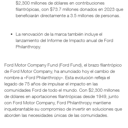
$2,300 millones de dólares en contribuciones
filantrópicas, con $73.7 millones donados en 2023 que
beneficiarán directamente a 3.5 millones de personas.
La renovación de la marca también incluye el
lanzamiento del Informe de Impacto anual de Ford
Philanthropy.
Ford Motor Company Fund (Ford Fund), el brazo filantrópico
de Ford Motor Company, ha anunciado hoy el cambio de
nombre a «Ford Philanthropy». Esta evolución refleja el
legado de 75 años de impulsar el impacto en las
comunidades Ford de todo el mundo. Con $2,300 millones
de dólares en aportaciones filantrópicas desde 1949, junto
con Ford Motor Company, Ford Philanthropy mantiene
inquebrantable su compromiso de invertir en soluciones que
aborden las necesidades únicas de las comunidades.