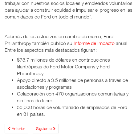
trabajar con nuestros socios locales y empleados voluntarios
para ayudar a construir equidad e impulsar el progreso en las
comunidades de Ford en todo el mundo”.
Además de los esfuerzos de cambio de marca, Ford
Philanthropy también publicó su
Informe de Impacto
anual.
Entre los aspectos más destacados figuran:
$73.7 millones de dólares en contribuciones
filantrópicas de Ford Motor Company y Ford
Philanthropy.
Apoyo directo a 3.5 millones de personas a través de
asociaciones y programas
Colaboración con 470 organizaciones comunitarias y
sin fines de lucro
55,000 horas de voluntariado de empleados de Ford
en 31 países.
Anterior
Siguiente