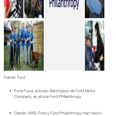
Fuente: Ford
Ford Fund, el brazo filantrópico de Ford Motor
Company, es ahora Ford Philanthropy.
Desde 1949, Ford y Ford Philanthropy han hecho