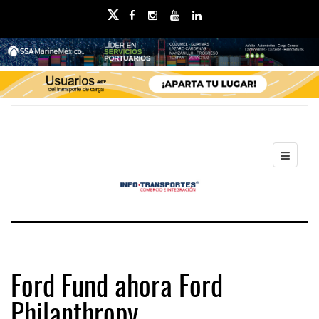
Ford Fund ahora Ford
Philanthropy