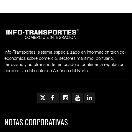
Info-Transportes, sistema especializado en información técnico-
económica sobre comercio, sectores marítimo, portuario,
ferroviario y autotransporte, enfocado a fortalecer la reputación
corporativa del sector en América del Norte.
NOTAS CORPORATIVAS