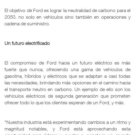
El objetivo de Ford es lograr la neutralidad de carbono para el
2050, no solo en vehículos sino también en operaciones y
cadena de suministro.
Un futuro electrificado
El compromiso de Ford hacia un futuro eléctrico es más
fuerte que nunca, ofreciendo una gama de vehículos de
gasolina, híbridos y eléctricos que se adaptan a casi todas
las necesidades, brindando más opciones en el camino hacia
el transporte neutro en carbono. Un ejemplo de ello son los
vehículos eléctricos de segunda generación que prometen
ofrecer todo lo que los clientes esperan de un Ford, y más.
"Nuestra industria está experimentando cambios a un ritmo y
magnitud notables, y Ford está aprovechando esta