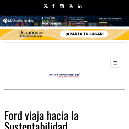
Ford viaja hacia la
Sustentabilidad