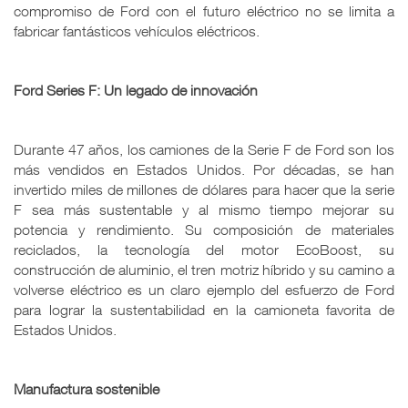
compromiso de Ford con el futuro eléctrico no se limita a
fabricar fantásticos vehículos eléctricos.
Ford Series F: Un legado de innovación
Durante 47 años, los camiones de la Serie F de Ford son los
más vendidos en Estados Unidos. Por décadas, se han
invertido miles de millones de dólares para hacer que la serie
F sea más sustentable y al mismo tiempo mejorar su
potencia y rendimiento. Su composición de materiales
reciclados, la tecnología del motor EcoBoost, su
construcción de aluminio, el tren motriz híbrido y su camino a
volverse eléctrico es un claro ejemplo del esfuerzo de Ford
para lograr la sustentabilidad en la camioneta favorita de
Estados Unidos.
Manufactura sostenible