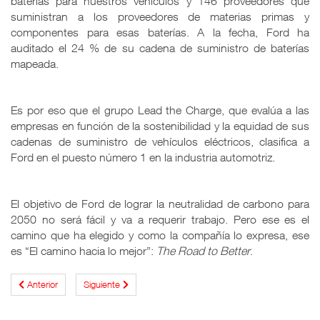
baterías para nuestros vehículos y 146 proveedores que
suministran a los proveedores de materias primas y
componentes para esas baterías. A la fecha, Ford ha
auditado el 24 % de su cadena de suministro de baterías
mapeada.
Es por eso que el grupo Lead the Charge, que evalúa a las
empresas en función de la sostenibilidad y la equidad de sus
cadenas de suministro de vehículos eléctricos, clasifica a
Ford en el puesto número 1 en la industria automotriz.
El objetivo de Ford de lograr la neutralidad de carbono para
2050 no será fácil y va a requerir trabajo. Pero ese es el
camino que ha elegido y como la compañía lo expresa, ese
es “El camino hacia lo mejor”:
The Road to Better
.
Anterior
Siguiente