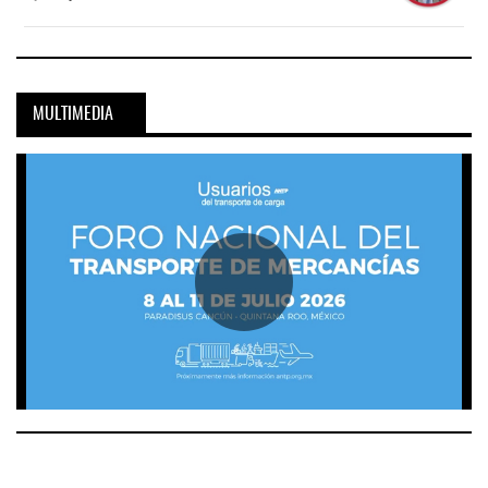
MULTIMEDIA