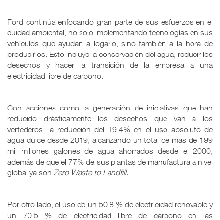
Ford continúa enfocando gran parte de sus esfuerzos en el
cuidad ambiental, no solo implementando tecnologías en sus
vehículos que ayudan a logarlo, sino también a la hora de
producirlos. Esto incluye la conservación del agua, reducir los
desechos y hacer la transición de la empresa a una
electricidad libre de carbono.
Con acciones como la generación de iniciativas que han
reducido drásticamente los desechos que van a los
vertederos, la reducción del 19.4% en el uso absoluto de
agua dulce desde 2019, alcanzando un total de más de 199
mil millones galones de agua ahorrados desde el 2000,
además de que el 77% de sus plantas de manufactura a nivel
global ya son
Zero Waste to Landfill.
Por otro lado, el uso de un 50.8 % de electricidad renovable y
un 70.5 % de electricidad libre de carbono en las