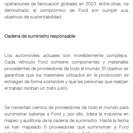
operaciones de fabricación globales en 2023, entre otras, ha
demostrado el compromiso de Ford por cumplir sus
objetivos de sustentabilidad.
Cadena de suministro responsable
Los automóviles actuales son increíblemente complejos.
Cada vehículo Ford contiene componentes y materiales
procedentes de proveedores de todo el mundo. El objetivo es
garantizar que los materiales utilizados en la producción se
extraigan de forma sostenible y que las personas que realizan
el trabajo reciban un trato justo.
Se necesitan cientos de proveedores de todo el mundo para
suministrar baterías a Ford y, por ello, lidera la industria en
mapeo y auditoría de la cadena de suministro. Hasta la fecha
se han mapeado 5 proveedores que suministran a Ford