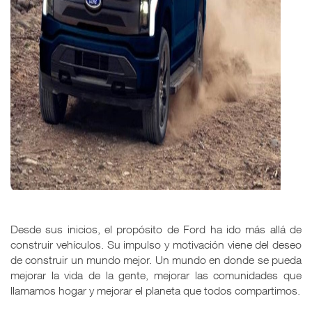
Desde sus inicios, el propósito de Ford ha ido más allá de
construir vehículos. Su impulso y motivación viene del deseo
de construir un mundo mejor. Un mundo en donde se pueda
mejorar la vida de la gente, mejorar las comunidades que
llamamos hogar y mejorar el planeta que todos compartimos.