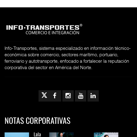
Info-Transportes, sistema especializado en información técnico-
económica sobre comercio, sectores marítimo, portuario,
ferroviario y autotransporte, enfocado a fortalecer la reputación
corporativa del sector en América del Norte.
NOTAS CORPORATIVAS
Lala