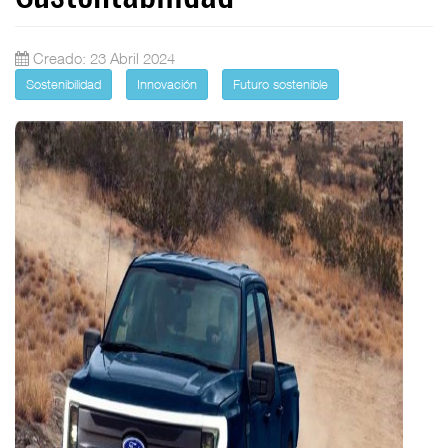
Creado: 23 Abril 2024
Sostenibilidad
Innovación
Futuro sostenible