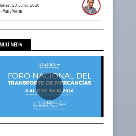
artes, 23 Junio 2026
By
Van y Vienen
MULTIMEDIA