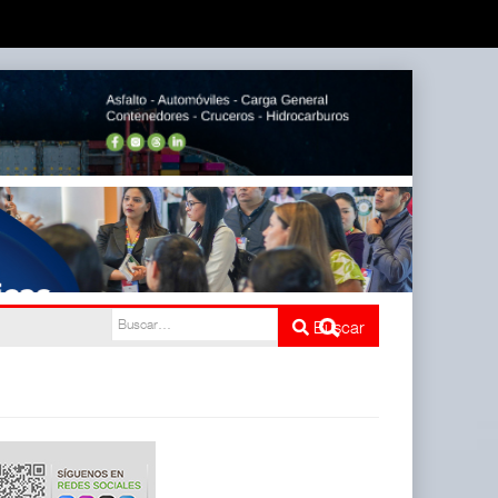
Buscar