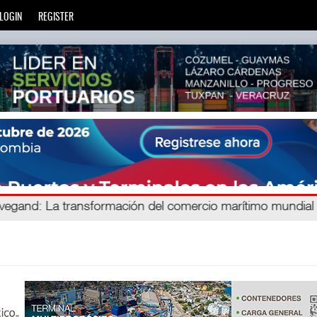
LOGIN
REGISTER
ien
avegand
: La transformación del comercio marítimo mundial