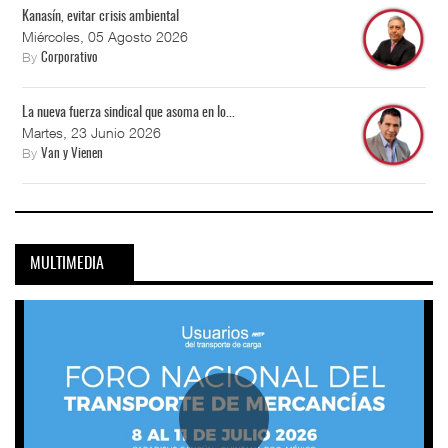
Kanasín, evitar crisis ambiental
Miércoles, 05 Agosto 2026
By
Corporativo
La nueva fuerza sindical que asoma en lo...
Martes, 23 Junio 2026
By
Van y Vienen
MULTIMEDIA