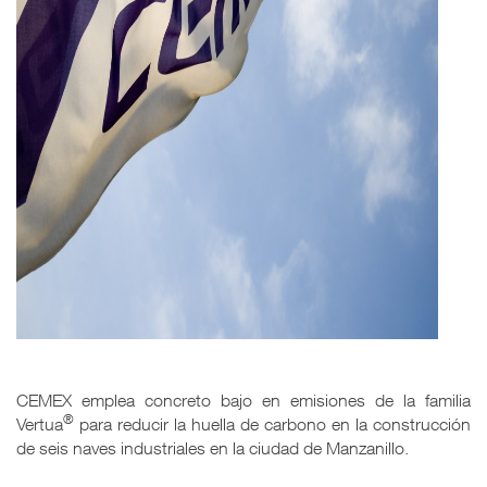
CEMEX emplea concreto bajo en emisiones de la familia
®
Vertua
para reducir la huella de carbono en la construcción
de seis naves industriales en la ciudad de Manzanillo.