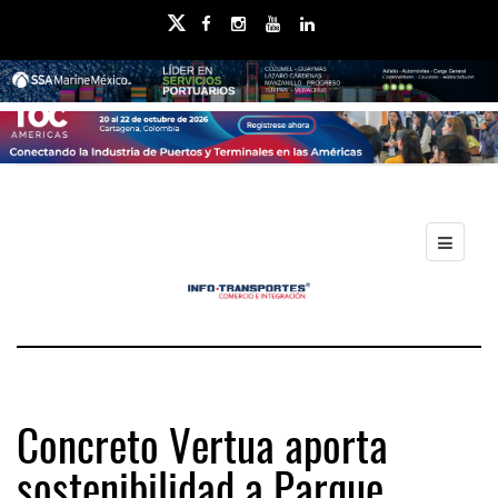
Concreto Vertua aporta
sostenibilidad a Parque