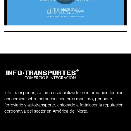
Info-Transportes, sistema especializado en información técnico-
económica sobre comercio, sectores marítimo, portuario,
ferroviario y autotransporte, enfocado a fortalecer la reputación
corporativa del sector en América del Norte.