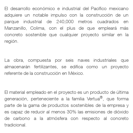
El desarrollo económico e industrial del Pacífico mexicano
adquiere un notable impulso con la construcción de un
parque industrial de
240,000 metros cuadrados en
Manzanillo, Colima, con el plus de que empleará más
concreto sostenible que cualquier proyecto similar en la
región.
La obra, compuesta por seis naves industriales que
almacenarán fertilizantes, se edifica como un proyecto
referente de la construcción en México.
El material empleado en el proyecto es un producto de última
®
generación, perteneciente a la familia Vertua
, que forma
parte de la gama de productos sostenibles de la empresa y
es capaz de reducir al menos 30% las emisiones de dióxido
de carbono a la atmósfera con respecto al concreto
tradicional.