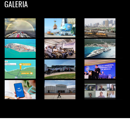
GALERIA
© 2024 InfoTransportes. Todos los derechos Reservados.