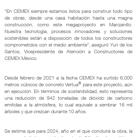
“En CEMEX siempre estamos listos para construir todo tipo
de obras, desde una casa habitación hasta una magna
construcción, como este megaproyecto en Manzanillo.
Nuestra tecnología, procesos innovadores y soluciones
sostenibles están a disposición de todos los constructores
comprometidos con el medio ambiente”, aseguró Yuri de los
Santos, Vicepresidente de Atención a Constructores de
CEMEX México.
Desde febrero de 2021 a la fecha CEMEX ha surtido 6,000
®
metros cúbicos de concreto Vertua
para este proyecto, aún
en ejecución. En términos de sostenibilidad, esto representa
una reducción de 942 toneladas de dióxido de carbono
emitidas a la atmósfera, lo cual equivale a sembrar 16 mil
árboles y que crezcan durante 10 años.
Se estima que para 2024, año en el que concluirá la obra, la