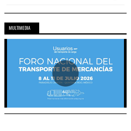
MULTIMEDIA