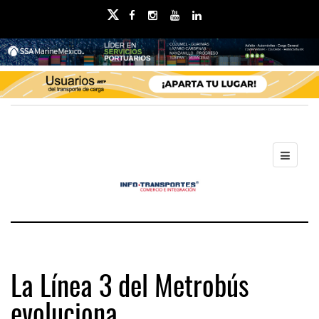
La Línea 3 del Metrobús
evoluciona