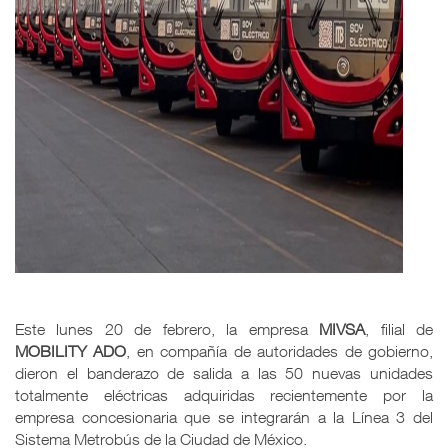
Este lunes 20 de febrero, la empresa
MIVSA
, filial de
MOBILITY
ADO
, en compañía de autoridades de gobierno,
dieron el banderazo de salida a las 50 nuevas unidades
totalmente eléctricas adquiridas recientemente por la
empresa concesionaria que se integrarán a la Línea 3 del
Sistema Metrobús de la Ciudad de México.