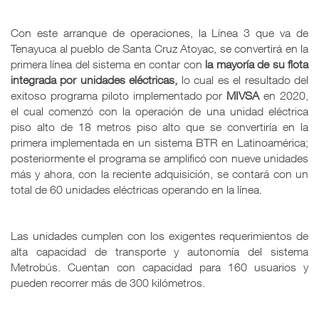
Con este arranque de operaciones, la Línea 3 que va de
Tenayuca al pueblo de Santa Cruz Atoyac, se convertirá en la
primera línea del sistema en contar con
la mayoría de su flota
integrada por unidades eléctricas,
lo cual es el resultado del
exitoso programa piloto implementado por
MIVSA
en 2020,
el cual comenzó con la operación de una unidad eléctrica
piso alto de 18 metros piso alto que se convertiría en la
primera implementada en un sistema BTR en Latinoamérica;
posteriormente el programa se amplificó con nueve unidades
más y ahora, con la reciente adquisición, se contará con un
total de 60 unidades eléctricas operando en la línea.
Las unidades cumplen con los exigentes requerimientos de
alta capacidad de transporte y autonomía del sistema
Metrobús. Cuentan con capacidad para 160 usuarios y
pueden recorrer más de 300 kilómetros.