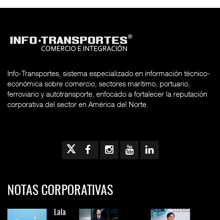
Info-Transportes, sistema especializado en información técnico-
económica sobre comercio, sectores marítimo, portuario,
ferroviario y autotransporte, enfocado a fortalecer la reputación
corporativa del sector en América del Norte.
NOTAS CORPORATIVAS
Lala