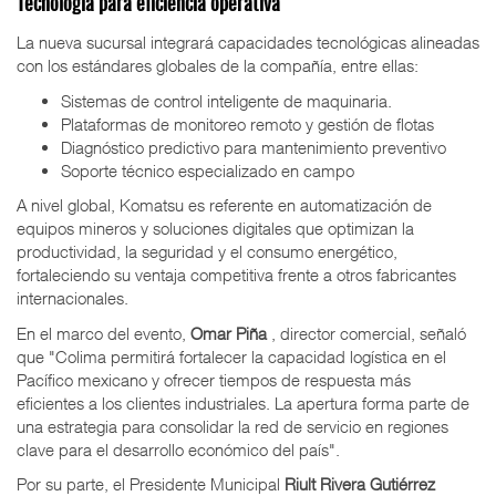
Tecnología para eficiencia operativa
La nueva sucursal integrará capacidades tecnológicas alineadas
con los estándares globales de la compañía, entre ellas:
Sistemas de control inteligente de maquinaria.
Plataformas de monitoreo remoto y gestión de flotas
Diagnóstico predictivo para mantenimiento preventivo
Soporte técnico especializado en campo
A nivel global, Komatsu es referente en automatización de
equipos mineros y soluciones digitales que optimizan la
productividad, la seguridad y el consumo energético,
fortaleciendo su ventaja competitiva frente a otros fabricantes
internacionales.
En el marco del evento,
Omar Piña
, director comercial, señaló
que "Colima permitirá fortalecer la capacidad logística en el
Pacífico mexicano y ofrecer tiempos de respuesta más
eficientes a los clientes industriales. La apertura forma parte de
una estrategia para consolidar la red de servicio en regiones
clave para el desarrollo económico del país".
Por su parte, el Presidente Municipal
Riult Rivera Gutiérrez