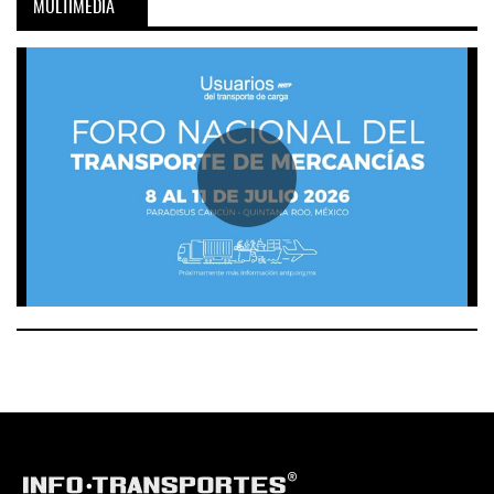
MULTIMEDIA