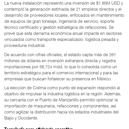
La nueva instalación representó una inversión de $1.85M USD y
contempló la generación estimada de 21 empleos directos y el
desarrollo de proveedores locales, enfocados en mantenimiento
de equipos de gran tonelaje, ingeniería de servicio, soporte
técnico certificado y gestión estratégica de refacciones. Se
prevé que esta derrama económica anual impacte en sectores
vinculados como transporte especializado, logística pesada y
proveeduría industrial.
De acuerdo con cifras oficiales, el estado capta más de 261
millones de dólares en inversión extranjera directa y registra
importaciones por 56,724 mdd, lo que lo consolida como un
territorio estratégico para el comercio internacional y para las
empresas que buscan fortalecer su presencia en México.
La elección de Colima como punto de expansión respondió al
objetivo de impulsar la industria logística en la región. Además,
su cercanía con el Puerto de Manzanillo permitió optimizar la
importación de maquinaria, refacciones y componentes, así
como agilizar la distribución hacia los estados industriales del
Bajío y Occidente.