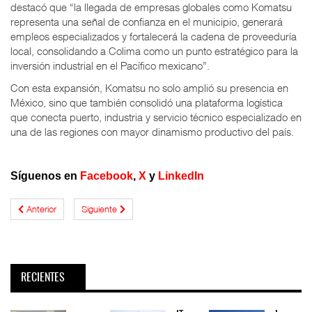
destacó que “la llegada de empresas globales como Komatsu
representa una señal de confianza en el municipio, generará
empleos especializados y fortalecerá la cadena de proveeduría
local, consolidando a Colima como un punto estratégico para la
inversión industrial en el Pacífico mexicano”.
Con esta expansión, Komatsu no solo amplió su presencia en
México, sino que también consolidó una plataforma logística
que conecta puerto, industria y servicio técnico especializado en
una de las regiones con mayor dinamismo productivo del país.
Síguenos en
Facebook
,
X
y
LinkedIn
Anterior
Siguiente
RECIENTES