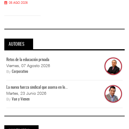
05 AGO 2026
AUTORES
Retos de la educación privada
Viernes, 07 Agosto 2026
By
Corporativo
La nueva fuerza sindical que asoma en lo...
Martes, 23 Junio 2026
By
Van y Vienen