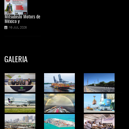
Mitsubishi Motors de
México y
16 JUL 2026
GALERIA