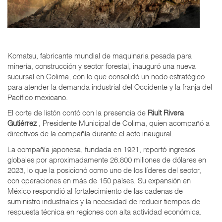
Komatsu, fabricante mundial de maquinaria pesada para
minería, construcción y sector forestal, inauguró una nueva
sucursal en Colima, con lo que consolidó un nodo estratégico
para atender la demanda industrial del Occidente y la franja del
Pacífico mexicano.
El corte de listón contó con la presencia de
Riult Rivera
Gutiérrez
, Presidente Municipal de Colima, quien acompañó a
directivos de la compañía durante el acto inaugural.
La compañía japonesa, fundada en 1921, reportó ingresos
globales por aproximadamente 26.800 millones de dólares en
2023, lo que la posicionó como uno de los líderes del sector,
con operaciones en más de 150 países. Su expansión en
México respondió al fortalecimiento de las cadenas de
suministro industriales y la necesidad de reducir tiempos de
respuesta técnica en regiones con alta actividad económica.