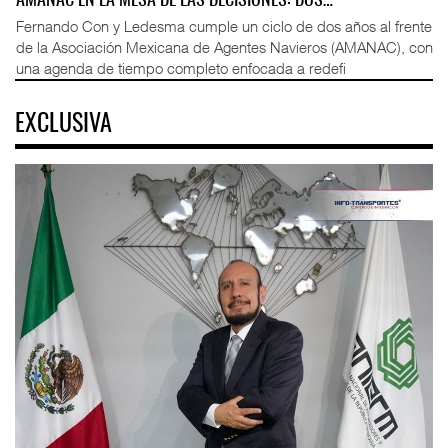
AMANAC EN LA MESA DE LAS DECISIONES: DOS…
Fernando Con y Ledesma cumple un ciclo de dos años al frente
de la Asociación Mexicana de Agentes Navieros (AMANAC), con
una agenda de tiempo completo enfocada a redefi
EXCLUSIVA