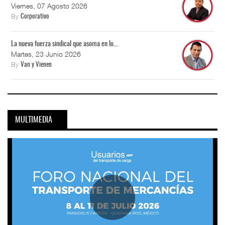
Viernes, 07 Agosto 2026
By
Corporativo
La nueva fuerza sindical que asoma en lo...
Martes, 23 Junio 2026
By
Van y Vienen
MULTIMEDIA