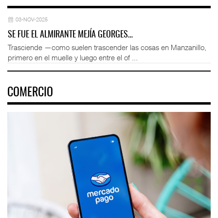
03-NOV-2025
SE FUE EL ALMIRANTE MEJÍA GEORGES…
Trasciende —como suelen trascender las cosas en Manzanillo,
primero en el muelle y luego entre el of ...
COMERCIO