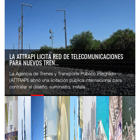
LA ATTRAPI LICITA RED DE TELECOMUNICACIONES
PARA NUEVOS TREN...
La Agencia de Trenes y Transporte Público Integrado
(ATTRAPI) abrió una licitación pública internacional para
contratar el diseño, suministro, instala...