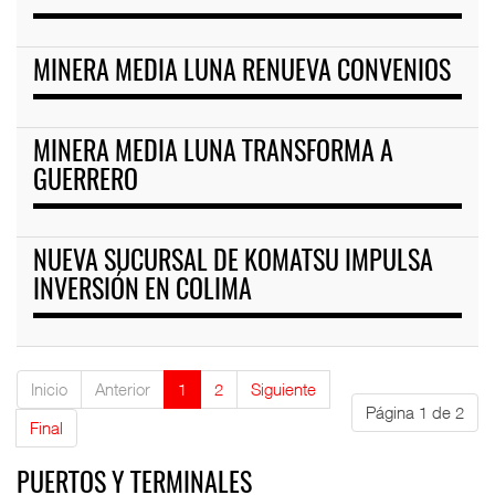
MINERA MEDIA LUNA RENUEVA CONVENIOS
MINERA MEDIA LUNA TRANSFORMA A
GUERRERO
NUEVA SUCURSAL DE KOMATSU IMPULSA
INVERSIÓN EN COLIMA
Inicio
Anterior
1
2
Siguiente
Página 1 de 2
Final
PUERTOS Y TERMINALES