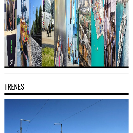
TRENES