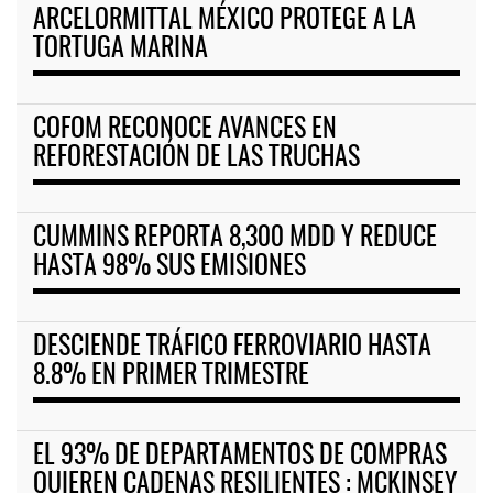
ARCELORMITTAL MÉXICO PROTEGE A LA
TORTUGA MARINA
COFOM RECONOCE AVANCES EN
REFORESTACIÓN DE LAS TRUCHAS
CUMMINS REPORTA 8,300 MDD Y REDUCE
HASTA 98% SUS EMISIONES
DESCIENDE TRÁFICO FERROVIARIO HASTA
8.8% EN PRIMER TRIMESTRE
EL 93% DE DEPARTAMENTOS DE COMPRAS
QUIEREN CADENAS RESILIENTES : MCKINSEY