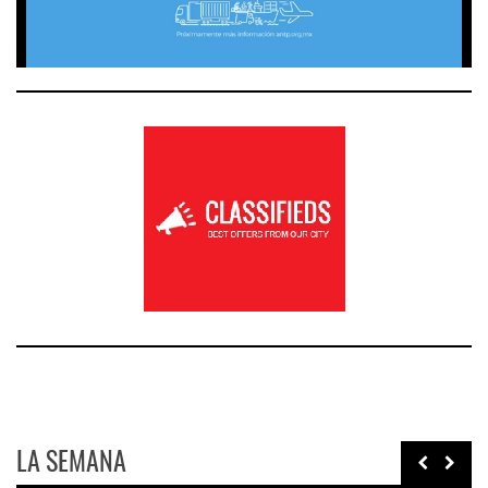
LA SEMANA