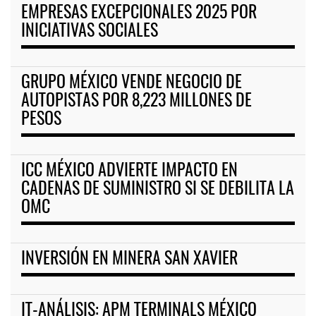
EMPRESAS EXCEPCIONALES 2025 POR
INICIATIVAS SOCIALES
GRUPO MÉXICO VENDE NEGOCIO DE
AUTOPISTAS POR 8,223 MILLONES DE
PESOS
ICC MÉXICO ADVIERTE IMPACTO EN
CADENAS DE SUMINISTRO SI SE DEBILITA LA
OMC
INVERSIÓN EN MINERA SAN XAVIER
IT-ANÁLISIS: APM TERMINALS MÉXICO