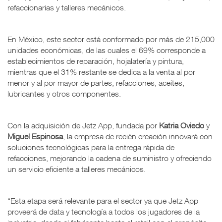
refaccionarias y talleres mecánicos.
En México, este sector está conformado por más de 215,000
unidades económicas, de las cuales el 69% corresponde a
establecimientos de reparación, hojalatería y pintura,
mientras que el 31% restante se dedica a la venta al por
menor y al por mayor de partes, refacciones, aceites,
lubricantes y otros componentes.
Con la adquisición de Jetz App, fundada por
Katria Oviedo
y
Miguel Espinosa
, la empresa de recién creación innovará con
soluciones tecnológicas para la entrega rápida de
refacciones, mejorando la cadena de suministro y ofreciendo
un servicio eficiente a talleres mecánicos.
“Esta etapa será relevante para el sector ya que Jetz App
proveerá de data y tecnología a todos los jugadores de la