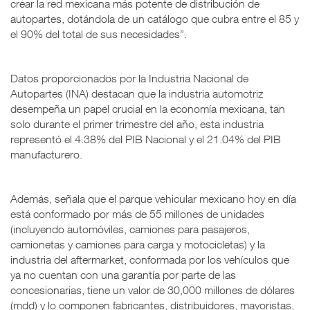
crear la red mexicana más potente de distribución de
autopartes, dotándola de un catálogo que cubra entre el 85 y
el 90% del total de sus necesidades”.
Datos proporcionados por la Industria Nacional de
Autopartes (INA) destacan que la industria automotriz
desempeña un papel crucial en la economía mexicana, tan
solo durante el primer trimestre del año, esta industria
representó el 4.38% del PIB Nacional y el 21.04% del PIB
manufacturero.
Además, señala que el parque vehicular mexicano hoy en día
está conformado por más de 55 millones de unidades
(incluyendo automóviles, camiones para pasajeros,
camionetas y camiones para carga y motocicletas) y la
industria del aftermarket, conformada por los vehículos que
ya no cuentan con una garantía por parte de las
concesionarias, tiene un valor de 30,000 millones de dólares
(mdd) y lo componen fabricantes, distribuidores, mayoristas,