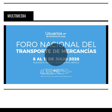
MULTIMEDIA