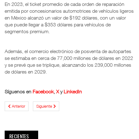
En 2023, el ticket promedio de cada orden de reparación
emitida por concesionarios automotrices de vehículos ligeros
en México alcanzó un valor de $192 dólares, con un valor
que puede llegar a $353 dólares para vehículos de
segmentos premium.
Además, el comercio electrónico de posventa de autopartes
se estimaba en cerca de 77,000 millones de dólares en 2022
y se prevé que se triplique, alcanzando los 239,000 millones
de dólares en 2029.
Síguenos en
Facebook
,
X
y
LinkedIn
Anterior
Siguiente
RECIENTES