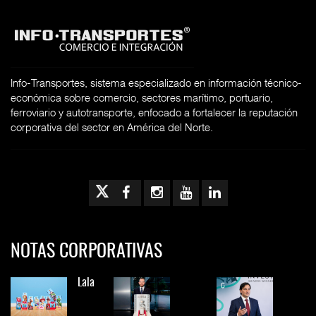
Info-Transportes, sistema especializado en información técnico-
económica sobre comercio, sectores marítimo, portuario,
ferroviario y autotransporte, enfocado a fortalecer la reputación
corporativa del sector en América del Norte.
NOTAS CORPORATIVAS
Lala