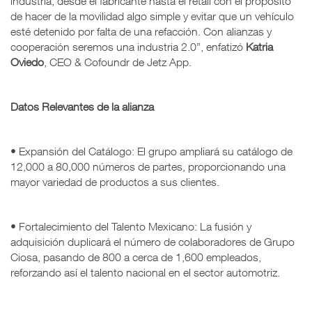
industria, desde el fabricante hasta el retail con el propósito
de hacer de la movilidad algo simple y evitar que un vehículo
esté detenido por falta de una refacción. Con alianzas y
cooperación seremos una industria 2.0”, enfatizó
Katria
Oviedo
, CEO & Cofoundr de Jetz App.
Datos Relevantes de la alianza
• Expansión del Catálogo: El grupo ampliará su catálogo de
12,000 a 80,000 números de partes, proporcionando una
mayor variedad de productos a sus clientes.
• Fortalecimiento del Talento Mexicano: La fusión y
adquisición duplicará el número de colaboradores de Grupo
Ciosa, pasando de 800 a cerca de 1,600 empleados,
reforzando así el talento nacional en el sector automotriz.