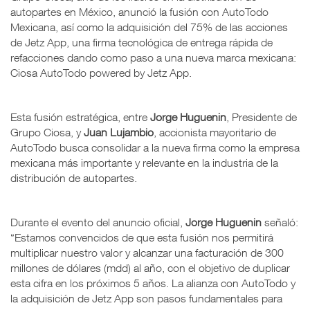
autopartes en México, anunció la fusión con AutoTodo
Mexicana, así como la adquisición del 75% de las acciones
de Jetz App, una firma tecnológica de entrega rápida de
refacciones dando como paso a una nueva marca mexicana:
Ciosa AutoTodo powered by Jetz App.
Esta fusión estratégica, entre
Jorge Huguenin
, Presidente de
Grupo Ciosa, y
Juan Lujambio
, accionista mayoritario de
AutoTodo busca consolidar a la nueva firma como la empresa
mexicana más importante y relevante en la industria de la
distribución de autopartes.
Durante el evento del anuncio oficial,
Jorge Huguenin
señaló:
“Estamos convencidos de que esta fusión nos permitirá
multiplicar nuestro valor y alcanzar una facturación de 300
millones de dólares (mdd) al año, con el objetivo de duplicar
esta cifra en los próximos 5 años. La alianza con AutoTodo y
la adquisición de Jetz App son pasos fundamentales para