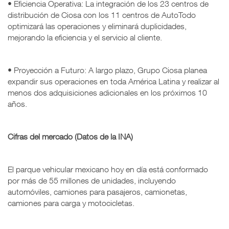
• Eficiencia Operativa: La integración de los 23 centros de
distribución de Ciosa con los 11 centros de AutoTodo
optimizará las operaciones y eliminará duplicidades,
mejorando la eficiencia y el servicio al cliente.
• Proyección a Futuro: A largo plazo, Grupo Ciosa planea
expandir sus operaciones en toda América Latina y realizar al
menos dos adquisiciones adicionales en los próximos 10
años.
Cifras del mercado (Datos de la INA)
El parque vehicular mexicano hoy en día está conformado
por más de 55 millones de unidades, incluyendo
automóviles, camiones para pasajeros, camionetas,
camiones para carga y motocicletas.