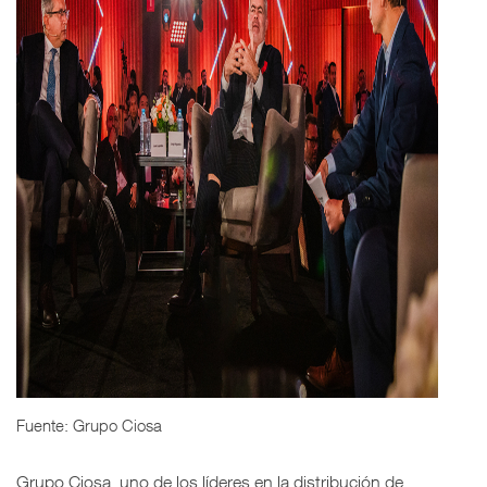
Fuente: Grupo Ciosa
Grupo Ciosa, uno de los líderes en la distribución de