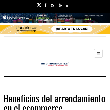
Beneficios del arrendamiento
en el ecommerce