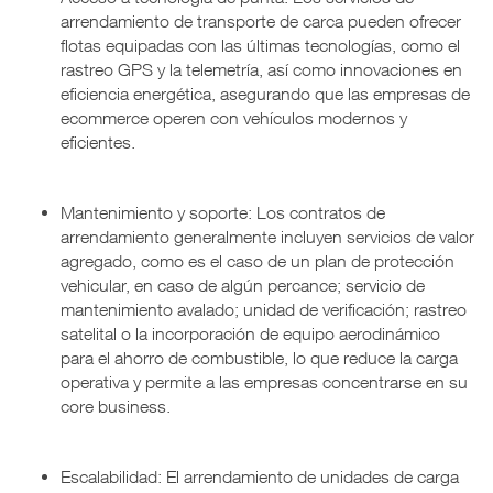
arrendamiento de transporte de carca pueden ofrecer
flotas equipadas con las últimas tecnologías, como el
rastreo GPS y la telemetría, así como innovaciones en
eficiencia energética, asegurando que las empresas de
ecommerce operen con vehículos modernos y
eficientes.
Mantenimiento y soporte: Los contratos de
arrendamiento generalmente incluyen servicios de valor
agregado, como es el caso de un plan de protección
vehicular, en caso de algún percance; servicio de
mantenimiento avalado; unidad de verificación; rastreo
satelital o la incorporación de equipo aerodinámico
para el ahorro de combustible, lo que reduce la carga
operativa y permite a las empresas concentrarse en su
core business.
Escalabilidad: El arrendamiento de unidades de carga