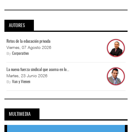
AUTORES
Retos de la educación privada
Viernes, 07 Agosto 2026
By
Corporativo
La nueva fuerza sindical que asoma en lo...
Martes, 23 Junio 2026
By
Van y Vienen
MULTIMEDIA