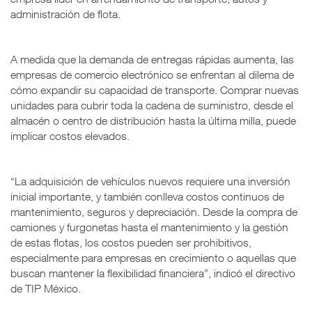
administración de flota.
A medida que la demanda de entregas rápidas aumenta, las
empresas de comercio electrónico se enfrentan al dilema de
cómo expandir su capacidad de transporte. Comprar nuevas
unidades para cubrir toda la cadena de suministro, desde el
almacén o centro de distribución hasta la última milla, puede
implicar costos elevados.
“La adquisición de vehículos nuevos requiere una inversión
inicial importante, y también conlleva costos continuos de
mantenimiento, seguros y depreciación. Desde la compra de
camiones y furgonetas hasta el mantenimiento y la gestión
de estas flotas, los costos pueden ser prohibitivos,
especialmente para empresas en crecimiento o aquellas que
buscan mantener la flexibilidad financiera”, indicó el directivo
de TIP México.