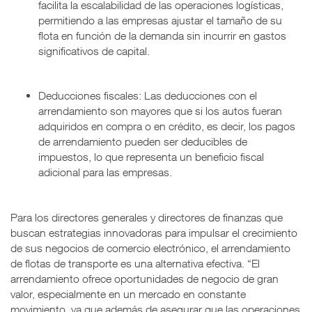
facilita la escalabilidad de las operaciones logísticas,
permitiendo a las empresas ajustar el tamaño de su
flota en función de la demanda sin incurrir en gastos
significativos de capital.
Deducciones fiscales: Las deducciones con el
arrendamiento son mayores que si los autos fueran
adquiridos en compra o en crédito, es decir, los pagos
de arrendamiento pueden ser deducibles de
impuestos, lo que representa un beneficio fiscal
adicional para las empresas.
Para los directores generales y directores de finanzas que
buscan estrategias innovadoras para impulsar el crecimiento
de sus negocios de comercio electrónico, el arrendamiento
de flotas de transporte es una alternativa efectiva. “El
arrendamiento ofrece oportunidades de negocio de gran
valor, especialmente en un mercado en constante
movimiento, ya que además de asegurar que las operaciones