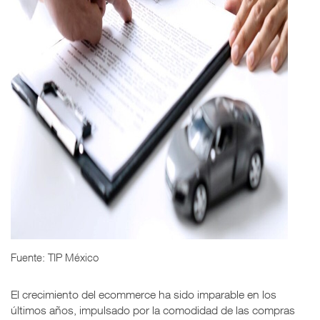
Fuente: TIP México
El crecimiento del ecommerce ha sido imparable en los
últimos años, impulsado por la comodidad de las compras