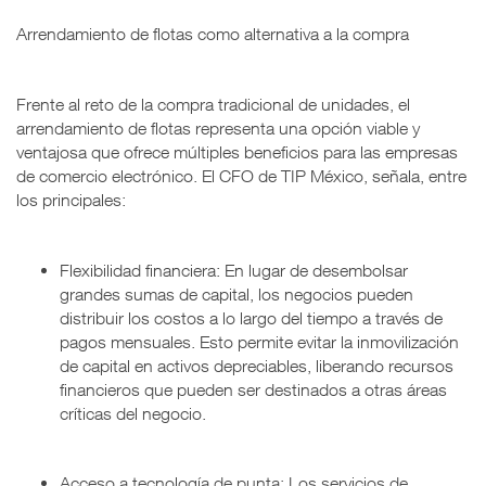
Arrendamiento de flotas como alternativa a la compra
Frente al reto de la compra tradicional de unidades, el
arrendamiento de flotas representa una opción viable y
ventajosa que ofrece múltiples beneficios para las empresas
de comercio electrónico. El CFO de TIP México, señala, entre
los principales:
Flexibilidad financiera: En lugar de desembolsar
grandes sumas de capital, los negocios pueden
distribuir los costos a lo largo del tiempo a través de
pagos mensuales. Esto permite evitar la inmovilización
de capital en activos depreciables, liberando recursos
financieros que pueden ser destinados a otras áreas
críticas del negocio.
Acceso a tecnología de punta: Los servicios de