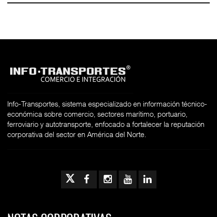
Info-Transportes, sistema especializado en información técnico-
económica sobre comercio, sectores marítimo, portuario,
ferroviario y autotransporte, enfocado a fortalecer la reputación
corporativa del sector en América del Norte.