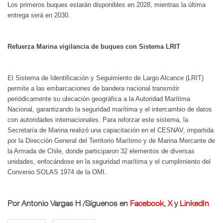
Los primeros buques estarán disponibles en 2028, mientras la última
entrega será en 2030.
Refuerza Marina vigilancia de buques con Sistema LRIT
El Sistema de Identificación y Seguimiento de Largo Alcance (LRIT)
permite a las embarcaciones de bandera nacional transmitir
periódicamente su ubicación geográfica a la Autoridad Marítima
Nacional, garantizando la seguridad marítima y el intercambio de datos
con autoridades internacionales. Para reforzar este sistema, la
Secretaría de Marina realizó una capacitación en el CESNAV, impartida
por la Dirección General del Territorio Marítimo y de Marina Mercante de
la Armada de Chile, donde participaron 32 elementos de diversas
unidades, enfocándose en la seguridad marítima y el cumplimiento del
Convenio SOLAS 1974 de la OMI.
Por Antonio Vargas H /
Síguenos en
Facebook
,
X
y
LinkedIn