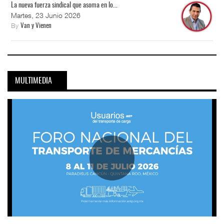
La nueva fuerza sindical que asoma en lo...
Martes, 23 Junio 2026
By
Van y Vienen
MULTIMEDIA