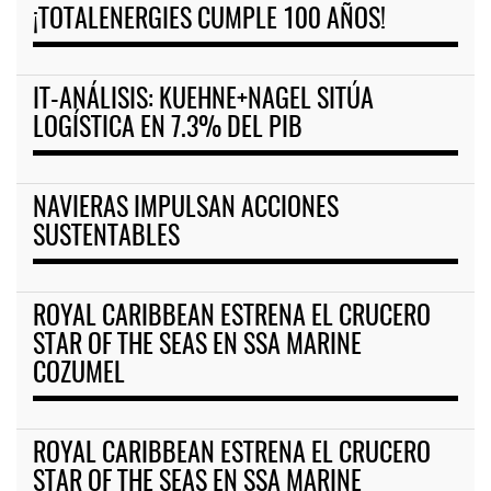
¡TOTALENERGIES CUMPLE 100 AÑOS!
IT-ANÁLISIS: KUEHNE+NAGEL SITÚA
LOGÍSTICA EN 7.3% DEL PIB
NAVIERAS IMPULSAN ACCIONES
SUSTENTABLES
ROYAL CARIBBEAN ESTRENA EL CRUCERO
STAR OF THE SEAS EN SSA MARINE
COZUMEL
ROYAL CARIBBEAN ESTRENA EL CRUCERO
STAR OF THE SEAS EN SSA MARINE