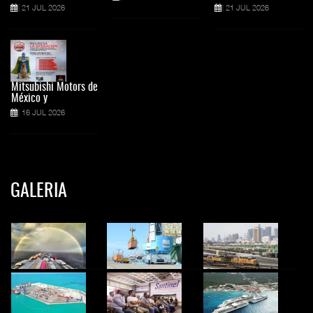
21 JUL 2026
21 JUL 2026
Mitsubishi Motors de
México y
16 JUL 2026
GALERIA