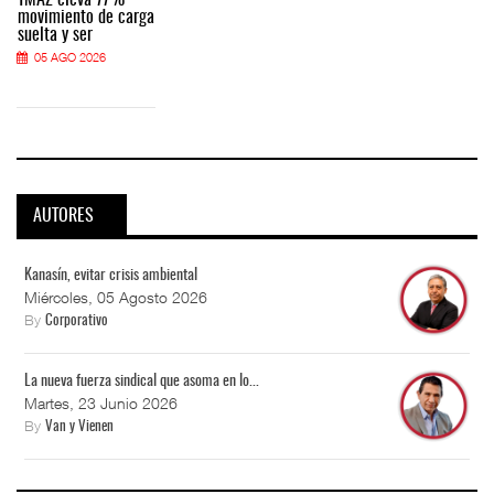
movimiento de carga
suelta y ser
05 AGO 2026
AUTORES
Kanasín, evitar crisis ambiental
Miércoles, 05 Agosto 2026
By
Corporativo
La nueva fuerza sindical que asoma en lo...
Martes, 23 Junio 2026
By
Van y Vienen