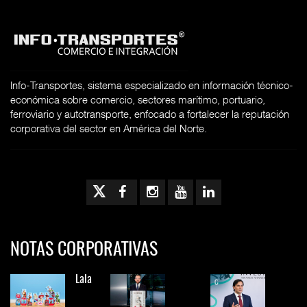
Info-Transportes, sistema especializado en información técnico-
económica sobre comercio, sectores marítimo, portuario,
ferroviario y autotransporte, enfocado a fortalecer la reputación
corporativa del sector en América del Norte.
NOTAS CORPORATIVAS
Lala