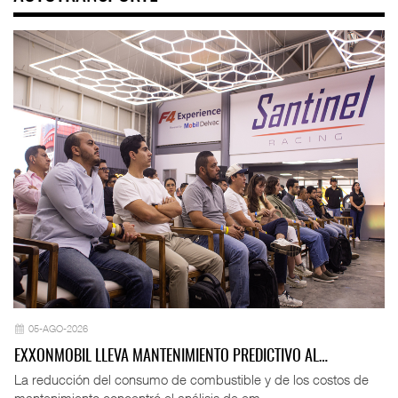
05-AGO-2026
EXXONMOBIL LLEVA MANTENIMIENTO PREDICTIVO AL…
La reducción del consumo de combustible y de los costos de
mantenimiento concentró el análisis de em ...