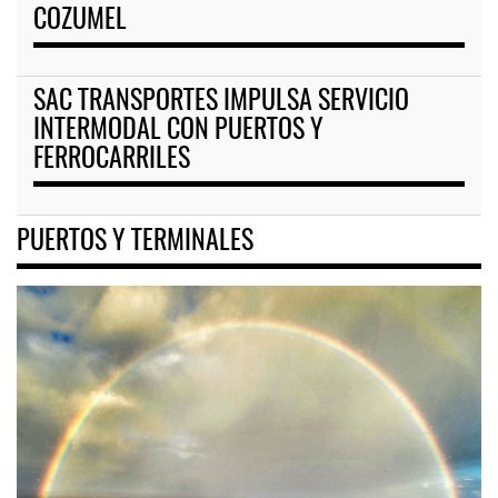
COZUMEL
SAC TRANSPORTES IMPULSA SERVICIO
INTERMODAL CON PUERTOS Y
FERROCARRILES
PUERTOS Y TERMINALES