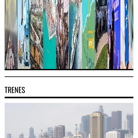
TRENES