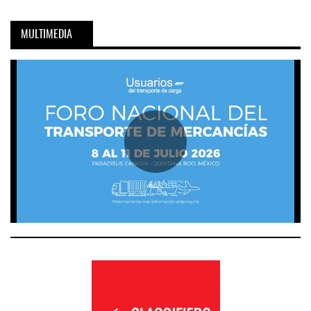
MULTIMEDIA