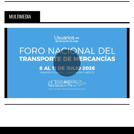
MULTIMEDIA