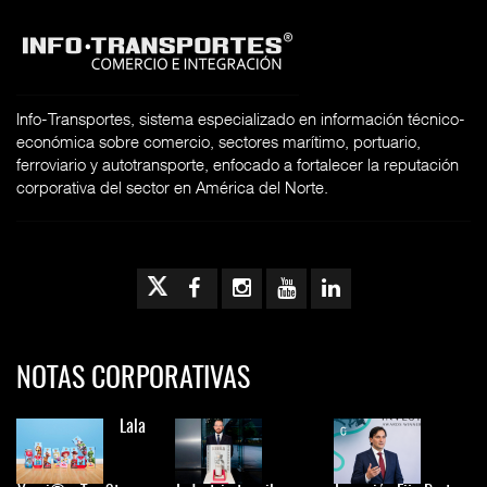
Info-Transportes, sistema especializado en información técnico-
económica sobre comercio, sectores marítimo, portuario,
ferroviario y autotransporte, enfocado a fortalecer la reputación
corporativa del sector en América del Norte.
NOTAS CORPORATIVAS
Lala