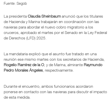
Fuente: Segob
La presidenta
Claudia Sheinbaum
anunció que los titulares
de Hacienda y Marina trabajarán en coordinación con las
navieras para abordar el nuevo cobro migratorio a los
cruceros, aprobado el martes por el Senado en la Ley Federal
de Derechos (LFD) 2025.
La mandataria explicó que el asunto fue tratado en una
reunión ese mismo martes con los secretarios de Hacienda,
Rogelio Ramírez de la O
, y de Marina, almirante
Raymundo
Pedro Morales Ángeles
, respectivamente.
Durante el encuentro, ambos funcionarios acordaron
ponerse en contacto con las navieras para discutir el impacto
de esta medida.