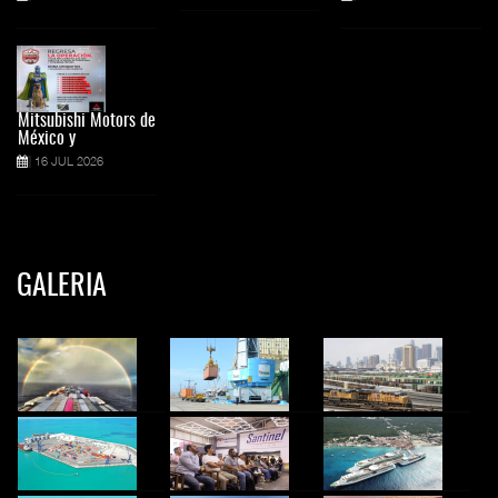
Mitsubishi Motors de
México y
16 JUL 2026
GALERIA