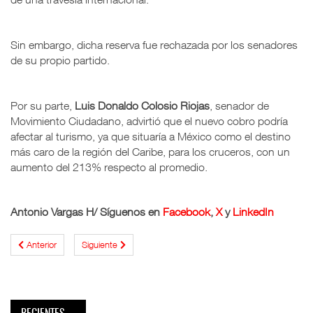
Sin embargo, dicha reserva fue rechazada por los senadores
de su propio partido.
Por su parte,
Luis Donaldo Colosio Riojas
, senador de
Movimiento Ciudadano, advirtió que el nuevo cobro podría
afectar al turismo, ya que situaría a México como el destino
más caro de la región del Caribe, para los cruceros, con un
aumento del 213% respecto al promedio.
Antonio Vargas H/
Síguenos en
Facebook
,
X
y
LinkedIn
Anterior
Siguiente