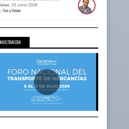
artes, 23 Junio 2026
By
Van y Vienen
MULTIMEDIA