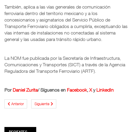
También, aplica a las vías generales de comunicación
ferroviaria dentro del territorio mexicano y a los
concesionarios y asignatarios del Servicio Público de
Transporte Ferroviario obligados a cumplirla, exceptuando las
vías internas de instalaciones no conectadas al sistema
general y las usadas para tránsito rápido urbano.
La NOM fue publicada por la Secretaría de Infraestructura,
Comunicaciones y Transportes (SICT) a través de la Agencia
Reguladora del Transporte Ferroviario (ARTF).
Por
Daniel Zurita
/
Síguenos en
Facebook
,
X
y
LinkedIn
Anterior
Siguiente