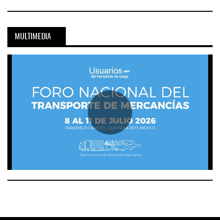
MULTIMEDIA