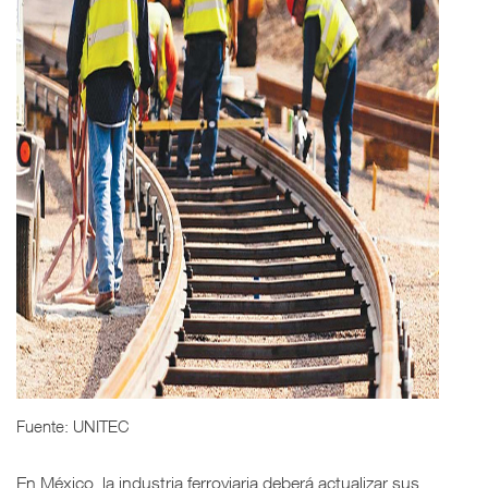
Fuente: UNITEC
En México, la industria ferroviaria deberá actualizar sus