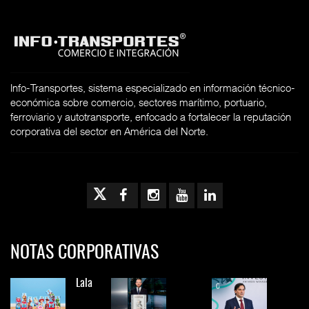
Info-Transportes, sistema especializado en información técnico-
económica sobre comercio, sectores marítimo, portuario,
ferroviario y autotransporte, enfocado a fortalecer la reputación
corporativa del sector en América del Norte.
NOTAS CORPORATIVAS
Lala