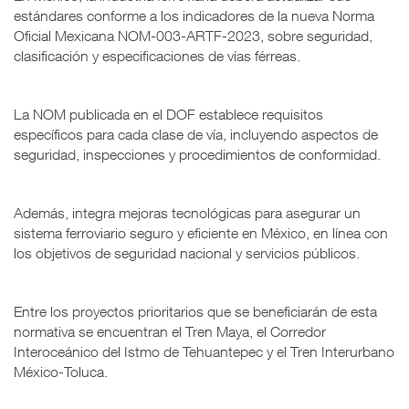
estándares conforme a los indicadores de la nueva Norma
Oficial Mexicana NOM-003-ARTF-2023, sobre seguridad,
clasificación y especificaciones de vías férreas.
La NOM publicada en el DOF establece requisitos
específicos para cada clase de vía, incluyendo aspectos de
seguridad, inspecciones y procedimientos de conformidad.
Además, integra mejoras tecnológicas para asegurar un
sistema ferroviario seguro y eficiente en México, en línea con
los objetivos de seguridad nacional y servicios públicos.
Entre los proyectos prioritarios que se beneficiarán de esta
normativa se encuentran el Tren Maya, el Corredor
Interoceánico del Istmo de Tehuantepec y el Tren Interurbano
México-Toluca.