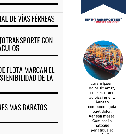
AL DE VÍAS FÉRREAS
UTOTRANSPORTE CON
TÁCULOS
DE FLOTA MARCAN EL
STENIBILIDAD DE LA
RES MÁS BARATOS