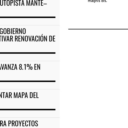
AUTOPISTA MANTE–
 GOBIERNO
IVAR RENOVACIÓN DE
AVANZA 8.1% EN
ENTAR MAPA DEL
PARA PROYECTOS