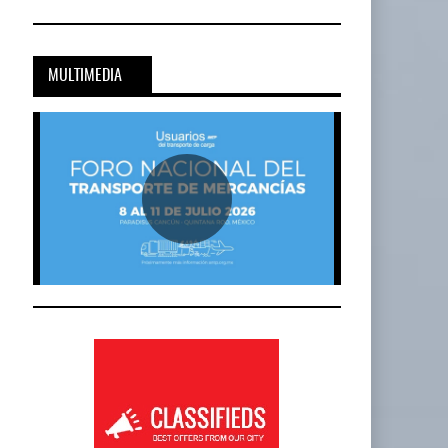
MULTIMEDIA