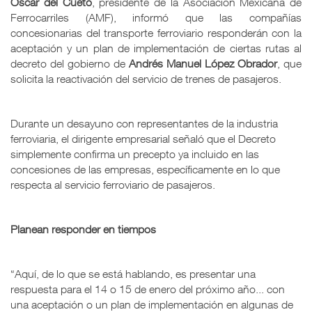
Oscar del Cueto
, presidente de la Asociación Mexicana de
Ferrocarriles (AMF), informó que las compañías
concesionarias del transporte ferroviario responderán con la
aceptación y un plan de implementación de ciertas rutas al
decreto del gobierno de
Andrés Manuel López Obrador
, que
solicita la reactivación del servicio de trenes de pasajeros.
Durante un desayuno con representantes de la industria
ferroviaria, el dirigente empresarial señaló que el Decreto
simplemente confirma un precepto ya incluido en las
concesiones de las empresas, específicamente en lo que
respecta al servicio ferroviario de pasajeros.
Planean responder en tiempos
“Aquí, de lo que se está hablando, es presentar una
respuesta para el 14 o 15 de enero del próximo año... con
una aceptación o un plan de implementación en algunas de