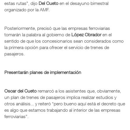
estas rutas”, dijo
Del Cueto
en el desayuno bimestral
organizado por la AMF.
Posteriormente, precisó que las empresas ferroviarias
tomarán la palabra al gobierno de
López Obrador
en el
sentido de que los concesionarios sean considerados como
la primera opción para ofrecer el servicio de trenes de
pasajeros.
Presentarán planes de implementación
Oscar del Cueto
remarcó a los asistentes que, obviamente,
un plan de trenes de pasajeros implica realizar estudios y
otros análisis... y reiteró “pero bueno aquí está el decreto que
es algo que estamos trabajando al interior de las empresas
ferroviarias”.