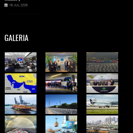
16 JUL 2026
GALERIA