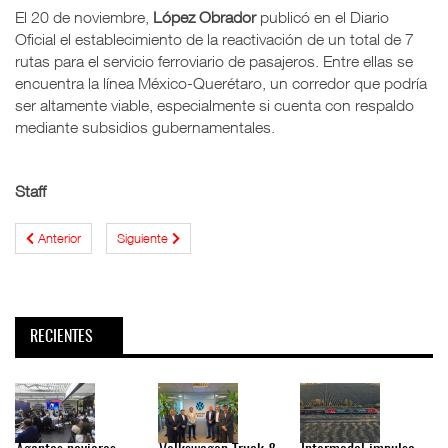
El 20 de noviembre,
López Obrador
publicó en el Diario
Oficial el establecimiento de la reactivación de un total de 7
rutas para el servicio ferroviario de pasajeros. Entre ellas se
encuentra la línea México-Querétaro, un corredor que podría
ser altamente viable, especialmente si cuenta con respaldo
mediante subsidios gubernamentales.
Staff
Anterior
Siguiente
RECIENTES