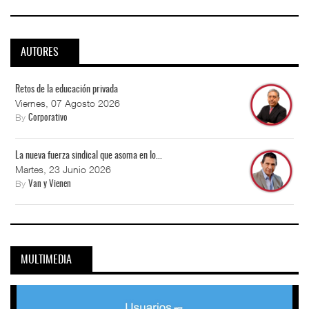
AUTORES
Retos de la educación privada
Viernes, 07 Agosto 2026
By
Corporativo
La nueva fuerza sindical que asoma en lo...
Martes, 23 Junio 2026
By
Van y Vienen
MULTIMEDIA