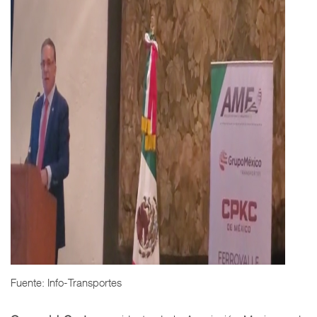
Fuente: Info-Transportes