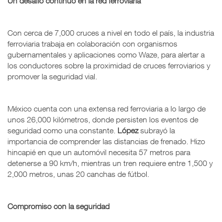
Un desafío continuo en la red ferroviaria
Con cerca de 7,000 cruces a nivel en todo el país, la industria
ferroviaria trabaja en colaboración con organismos
gubernamentales y aplicaciones como Waze, para alertar a
los conductores sobre la proximidad de cruces ferroviarios y
promover la seguridad vial.
México cuenta con una extensa red ferroviaria a lo largo de
unos 26,000 kilómetros, donde persisten los eventos de
seguridad como una constante.
López
subrayó la
importancia de comprender las distancias de frenado. Hizo
hincapié en que un automóvil necesita 57 metros para
detenerse a 90 km/h, mientras un tren requiere entre 1,500 y
2,000 metros, unas 20 canchas de fútbol.
Compromiso con la seguridad