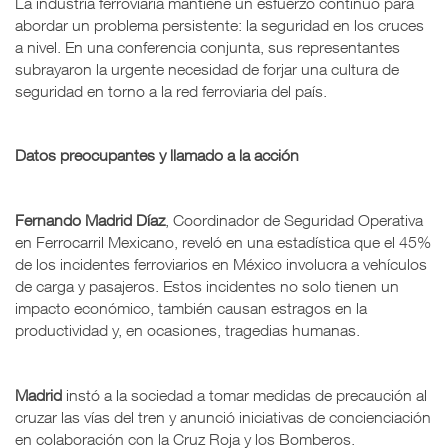
La industria ferroviaria mantiene un esfuerzo continuo para
abordar un problema persistente: la seguridad en los cruces
a nivel. En una conferencia conjunta, sus representantes
subrayaron la urgente necesidad de forjar una cultura de
seguridad en torno a la red ferroviaria del país.
Datos preocupantes y llamado a la acción
Fernando Madrid Díaz
, Coordinador de Seguridad Operativa
en Ferrocarril Mexicano, reveló en una estadística que el 45%
de los incidentes ferroviarios en México involucra a vehículos
de carga y pasajeros. Estos incidentes no solo tienen un
impacto económico, también causan estragos en la
productividad y, en ocasiones, tragedias humanas.
Madrid
instó a la sociedad a tomar medidas de precaución al
cruzar las vías del tren y anunció iniciativas de concienciación
en colaboración con la Cruz Roja y los Bomberos.