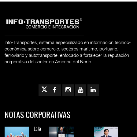
Info-Transportes, sistema especializado en información técnico-
económica sobre comercio, sectores marítimo, portuario,
ferroviario y autotransporte, enfocado a fortalecer la reputación
corporativa del sector en América del Norte.
NOTAS CORPORATIVAS
Lala