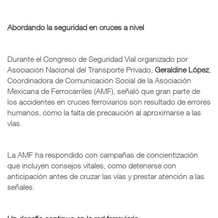
Abordando la seguridad en cruces a nivel
Durante el Congreso de Seguridad Vial organizado por
Asociación Nacional del Transporte Privado,
Geraldine López
,
Coordinadora de Comunicación Social de la Asociación
Mexicana de Ferrocarriles (AMF), señaló que gran parte de
los accidentes en cruces ferroviarios son resultado de errores
humanos, como la falta de precaución al aproximarse a las
vías.
La AMF ha respondido con campañas de concientización
que incluyen consejos vitales, como detenerse con
anticipación antes de cruzar las vías y prestar atención a las
señales.