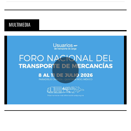
MULTIMEDIA