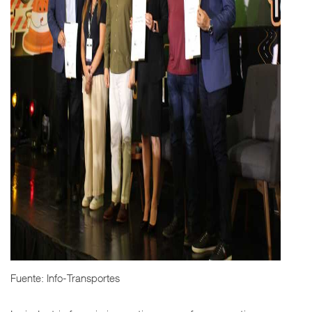
Fuente: Info-Transportes