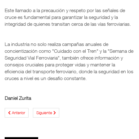
Este llamado a la precaución y respeto por las señales de
cruce es fundamental para garantizar la seguridad y la
integridad de quienes transitan cerca de las vías ferroviarias.
La industria no solo realiza campañas anuales de
concientización como "Cuidado con el Tren" y la "Semana de
Seguridad Vial Ferroviaria", también ofrece información y
consejos cruciales para proteger vidas y mantener la
eficiencia del transporte ferroviario, donde la seguridad en los
cruces a nivel es un desafío constante.
Daniel Zurita
Anterior
Siguiente