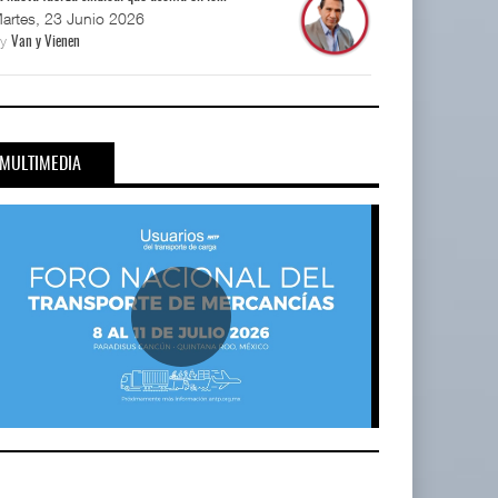
artes, 23 Junio 2026
By
Van y Vienen
MULTIMEDIA