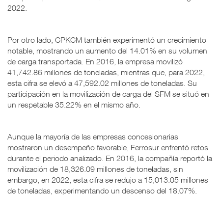
2022.
Por otro lado, CPKCM también experimentó un crecimiento
notable, mostrando un aumento del 14.01% en su volumen
de carga transportada. En 2016, la empresa movilizó
41,742.86 millones de toneladas, mientras que, para 2022,
esta cifra se elevó a 47,592.02 millones de toneladas. Su
participación en la movilización de carga del SFM se situó en
un respetable 35.22% en el mismo año.
Aunque la mayoría de las empresas concesionarias
mostraron un desempeño favorable, Ferrosur enfrentó retos
durante el periodo analizado. En 2016, la compañía reportó la
movilización de 18,326.09 millones de toneladas, sin
embargo, en 2022, esta cifra se redujo a 15,013.05 millones
de toneladas, experimentando un descenso del 18.07%.