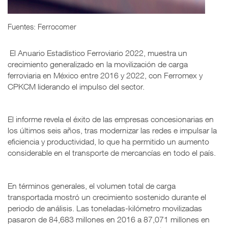
Fuentes: Ferrocomer
El Anuario Estadístico Ferroviario 2022, muestra un
crecimiento generalizado en la movilización de carga
ferroviaria en México entre 2016 y 2022, con Ferromex y
CPKCM liderando el impulso del sector.
El informe revela el éxito de las empresas concesionarias en
los últimos seis años, tras modernizar las redes e impulsar la
eficiencia y productividad, lo que ha permitido un aumento
considerable en el transporte de mercancías en todo el país.
En términos generales, el volumen total de carga
transportada mostró un crecimiento sostenido durante el
periodo de análisis. Las toneladas-kilómetro movilizadas
pasaron de 84,683 millones en 2016 a 87,071 millones en