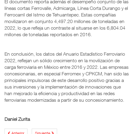
El documento reporta además el desempeño conjunto de las
líneas cortas Ferrovalle, Admicarga, Línea Corta Durango y el
Ferrocarril del Istmo de Tehuantepec. Estas compañías
movilizaron en conjunto 4,497.20 millones de toneladas en
2022, lo que refleja un contraste al situarse en los 6,804.04
millones de toneladas reportados en 2016.
En conclusión, los datos del Anuario Estadístico Ferroviario
2022, reflejan un sólido crecimiento en la movilización de
carga ferroviaria en México entre 2016 y 2022. Las empresas
concesionarias, en especial Ferromex y CPKCM, han sido las
principales impulsoras de este desarrollo positivo gracias a
sus inversiones y la implementación de innovaciones que
han mejorado la eficiencia y productividad en las redes
ferroviarias modernizadas a partir de su concesionamiento.
Daniel Zurita
Anterior
Siguiente