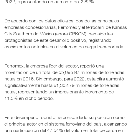
2022, representando un aumento del 2.82%.
De acuerdo con los datos oficiales, dos de las principales
empresas concesionarias, Ferromex y el ferrocarril de Kansas
City Southern de México (ahora CPKCM), han sido las
protagonistas de este desarrollo positivo, registrando
crecimientos notables en el volumen de carga transportada.
Ferromex, la empresa líder del sector, reportó una
movilización de un total de 55,095.87 millones de toneladas
netas en 2016. Sin embargo, para 2022, esta cifra aumentó
significativamente hasta 61,352.79 millones de toneladas
netas, representando un impresionante incremento del
11.3% en dicho periodo.
Este desempeño robusto ha consolidado su posición como
el principal actor en el sistema ferroviario del país, alcanzando
una participación del 47.54% del volumen total de carga en