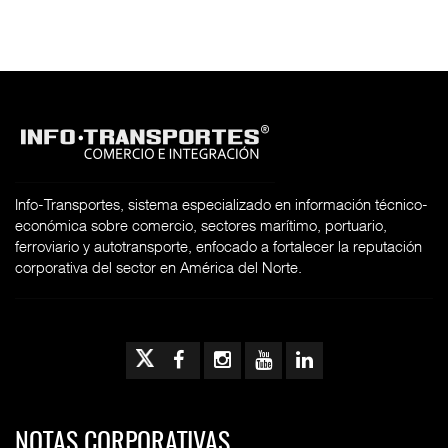
Info-Transportes, sistema especializado en información técnico-
económica sobre comercio, sectores marítimo, portuario,
ferroviario y autotransporte, enfocado a fortalecer la reputación
corporativa del sector en América del Norte.
NOTAS CORPORATIVAS