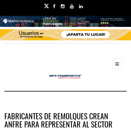
FABRICANTES DE REMOLQUES CREAN
ANFRE PARA REPRESENTAR AL SECTOR