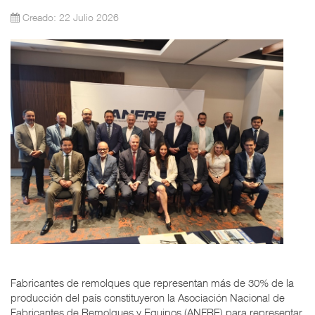
Creado: 22 Julio 2026
Fabricantes de remolques que representan más de 30% de la
producción del país constituyeron la Asociación Nacional de
Fabricantes de Remolques y Equipos (ANFRE) para representar