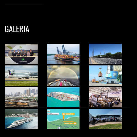
GALERIA