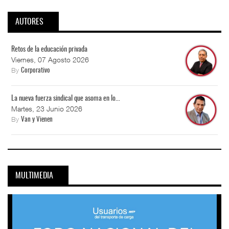
AUTORES
Retos de la educación privada
Viernes, 07 Agosto 2026
By
Corporativo
La nueva fuerza sindical que asoma en lo...
Martes, 23 Junio 2026
By
Van y Vienen
MULTIMEDIA