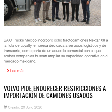
BAIC Trucks México incorporó ocho tractocamiones Nextar X9 a
la flota de Loyalty, empresa dedicada a servicios logísticos y de
transporte, como parte de un acuerdo comercial con el que
ambas compañías buscan ampliar su capacidad operativa en el
mercado mexicano.
Lee más…
VOLVO PIDE ENDURECER RESTRICCIONES A
IMPORTACIÓN DE CAMIONES USADOS
Creado: 20 Julio 2026