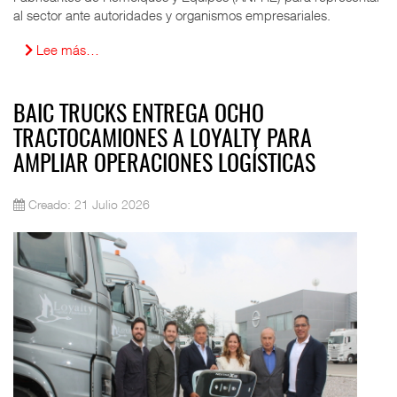
al sector ante autoridades y organismos empresariales.
Lee más…
BAIC TRUCKS ENTREGA OCHO
TRACTOCAMIONES A LOYALTY PARA
AMPLIAR OPERACIONES LOGÍSTICAS
Creado: 21 Julio 2026