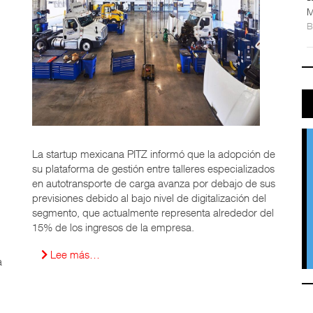
M
La startup mexicana PITZ informó que la adopción de
su plataforma de gestión entre talleres especializados
en autotransporte de carga avanza por debajo de sus
previsiones debido al bajo nivel de digitalización del
segmento, que actualmente representa alrededor del
15% de los ingresos de la empresa.
Lee más…
a