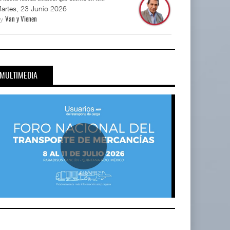
artes, 23 Junio 2026
By
Van y Vienen
MULTIMEDIA