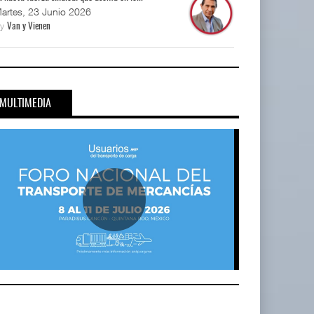
artes, 23 Junio 2026
By
Van y Vienen
MULTIMEDIA