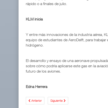
rápido o a finales de julio.
KLM inicia
Y entre más innovaciones de la industria aérea, KL
equipo de estudiantes de AeroDelft, para trabajar
hidrógeno.
El desarrollo y ensayo de una aeronave propulsad
sobre cómo podría aplicarse este gas en la aviació
futuro de los aviones.
Edna Herrera
Anterior
Siguiente