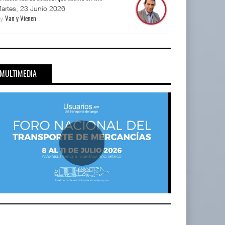
artes, 23 Junio 2026
By
Van y Vienen
MULTIMEDIA