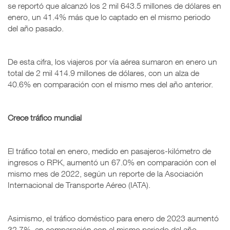
se reportó que alcanzó los 2 mil 643.5 millones de dólares en
enero, un 41.4% más que lo captado en el mismo periodo
del año pasado.
De esta cifra, los viajeros por vía aérea sumaron en enero un
total de 2 mil 414.9 millones de dólares, con un alza de
40.6% en comparación con el mismo mes del año anterior.
Crece tráfico mundial
El tráfico total en enero, medido en pasajeros-kilómetro de
ingresos o RPK, aumentó un 67.0% en comparación con el
mismo mes de 2022, según un reporte de la Asociación
Internacional de Transporte Aéreo (IATA).
Asimismo, el tráfico doméstico para enero de 2023 aumentó
32.7%, en comparación con el mismo periodo del año