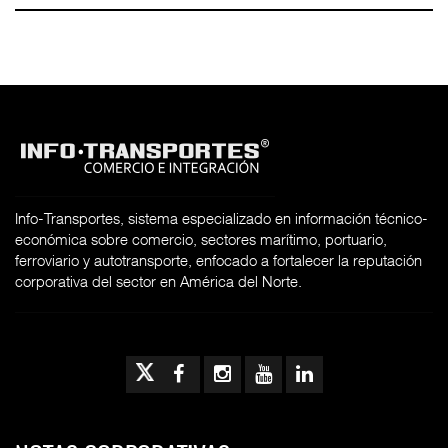
Info-Transportes, sistema especializado en información técnico-
económica sobre comercio, sectores marítimo, portuario,
ferroviario y autotransporte, enfocado a fortalecer la reputación
corporativa del sector en América del Norte.