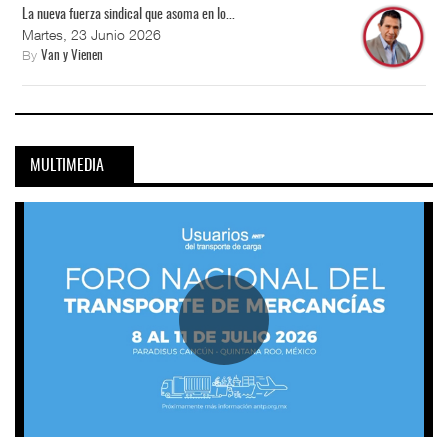
La nueva fuerza sindical que asoma en lo...
Martes, 23 Junio 2026
By
Van y Vienen
MULTIMEDIA