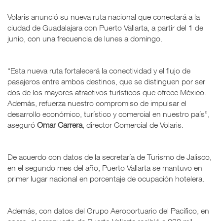
Volaris anunció su nueva ruta nacional que conectará a la
ciudad de Guadalajara con Puerto Vallarta, a partir del 1 de
junio, con una frecuencia de lunes a domingo.
“Esta nueva ruta fortalecerá la conectividad y el flujo de
pasajeros entre ambos destinos, que se distinguen por ser
dos de los mayores atractivos turísticos que ofrece México.
Además, refuerza nuestro compromiso de impulsar el
desarrollo económico, turístico y comercial en nuestro país”,
aseguró
Omar Carrera
, director Comercial de Volaris.
De acuerdo con datos de la secretaría de Turismo de Jalisco,
en el segundo mes del año, Puerto Vallarta se mantuvo en
primer lugar nacional en porcentaje de ocupación hotelera.
Además, con datos del Grupo Aeroportuario del Pacífico, en