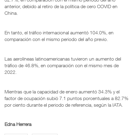
anterior, debido al retiro de la política de cero COVID en
China.
En tanto, el tráfico internacional aumentó 104.0%, en
comparación con el mismo periodo del año previo.
Las aerolíneas latinoamericanas tuvieron un aumento del
tráfico de 46.8%, en comparación con el mismo mes de
2022.
Mientras que la capacidad de enero aumentó 34.3% y el
factor de ocupación subió 7.1 puntos porcentuales a 82.7%
por ciento durante el periodo de referencia, según la IATA.
Edna Herrera