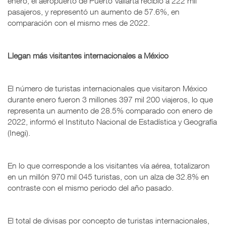
enero, el aeropuerto de Puerto Vallarta recibió a 222 mil
pasajeros, y representó un aumento de 57.6%, en
comparación con el mismo mes de 2022.
Llegan más visitantes internacionales a México
El número de turistas internacionales que visitaron México
durante enero fueron 3 millones 397 mil 200 viajeros, lo que
representa un aumento de 28.5% comparado con enero de
2022, informó el Instituto Nacional de Estadística y Geografía
(Inegi).
En lo que corresponde a los visitantes vía aérea, totalizaron
en un millón 970 mil 045 turistas, con un alza de 32.8% en
contraste con el mismo periodo del año pasado.
El total de divisas por concepto de turistas internacionales,