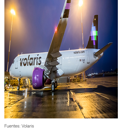
Fuentes: Volaris