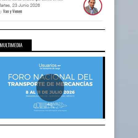
artes, 23 Junio 2026
By
Van y Vienen
MULTIMEDIA