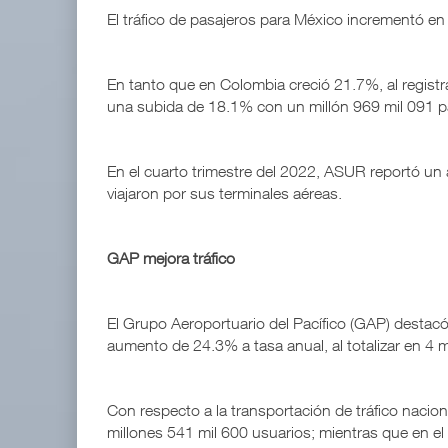
El tráfico de pasajeros para México incrementó e
En tanto que en Colombia creció 21.7%, al registr
una subida de 18.1% con un millón 969 mil 091 p
En el cuarto trimestre del 2022, ASUR reportó un
viajaron por sus terminales aéreas.
GAP mejora tráfico
El Grupo Aeroportuario del Pacífico (GAP) destacó 
aumento de 24.3% a tasa anual, al totalizar en 4 
Con respecto a la transportación de tráfico nacio
millones 541 mil 600 usuarios; mientras que en el 