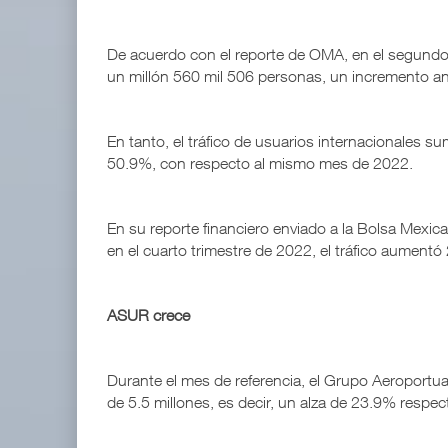
De acuerdo con el reporte de OMA, en el segundo 
un millón 560 mil 506 personas, un incremento a
En tanto, el tráfico de usuarios internacionales s
50.9%, con respecto al mismo mes de 2022.
En su reporte financiero enviado a la Bolsa Mexic
en el cuarto trimestre de 2022, el tráfico aumentó
ASUR crece
Durante el mes de referencia, el Grupo Aeroportuar
de 5.5 millones, es decir, un alza de 23.9% respe