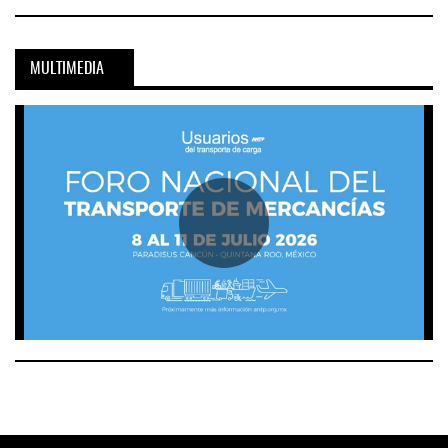
MULTIMEDIA