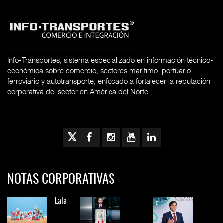
Info-Transportes, sistema especializado en información técnico-
económica sobre comercio, sectores marítimo, portuario,
ferroviario y autotransporte, enfocado a fortalecer la reputación
corporativa del sector en América del Norte.
NOTAS CORPORATIVAS
Lala