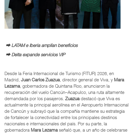
⮕ LATAM e Iberia amplían beneficios
⮕ Delta expande servicios VIP
Desde la Feria Internacional de Turismo (FITUR) 2026, en
Madrid,
Juan Carlos Zuazua
, director general de Viva, y
Mara
Lezama
, gobernadora de Quintana Roo, anunciaron la
recuperación del vuelo Cancún–Acapulco, una ruta altamente
demandada por los pasajeros.
Zuazua
destacó que Viva es
actualmente la principal aerolínea en el Aeropuerto Internacional
de Cancún y subrayó que la compañía mantiene su estrategia
de fortalecer la conectividad entre los principales destinos
nacionales e internacionales del país. Por su parte, la
gobernadora
Mara Lezama
señaló que, a un año de celebrarse