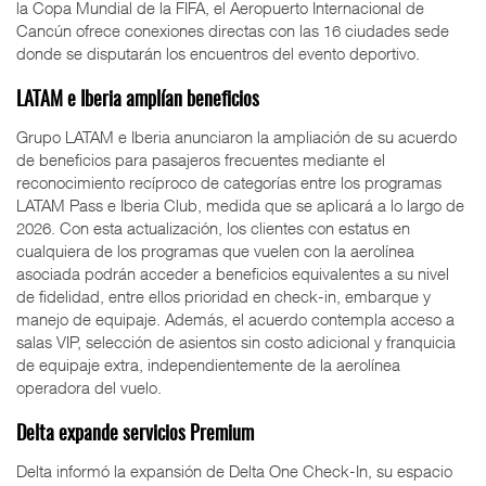
la Copa Mundial de la FIFA, el Aeropuerto Internacional de
Cancún ofrece conexiones directas con las 16 ciudades sede
donde se disputarán los encuentros del evento deportivo.
LATAM e Iberia amplían beneficios
Grupo LATAM e Iberia anunciaron la ampliación de su acuerdo
de beneficios para pasajeros frecuentes mediante el
reconocimiento recíproco de categorías entre los programas
LATAM Pass e Iberia Club, medida que se aplicará a lo largo de
2026. Con esta actualización, los clientes con estatus en
cualquiera de los programas que vuelen con la aerolínea
asociada podrán acceder a beneficios equivalentes a su nivel
de fidelidad, entre ellos prioridad en check-in, embarque y
manejo de equipaje. Además, el acuerdo contempla acceso a
salas VIP, selección de asientos sin costo adicional y franquicia
de equipaje extra, independientemente de la aerolínea
operadora del vuelo.
Delta expande servicios Premium
Delta informó la expansión de Delta One Check-In, su espacio