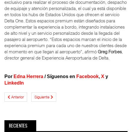
exclusivo para realizar el proceso de documentación, despacho
de equipaje y atención personalizada, el cual ya está disponible
en todos los hubs de Estados Unidos que ofrecen el servicio
Delta One. Estos espacios premium están diseñados para
complementar la experiencia a bordo, integrando instalaciones
de alto nivel y un servicio personalizado desde la llegada del
pasajero al aeropuerto. “Estos espacios marcan el inicio de la
experiencia premium para cada uno de nuestros clientes desde
el momento en que llegan al aeropuerto”, afirmó
Greg Forbes
,
director general de Experiencia Aeroportuaria de Delta.
Por
Edna Herrera
/
Síguenos en
Facebook
,
X
y
LinkedIn
Anterior
Siguiente
RECIENTES