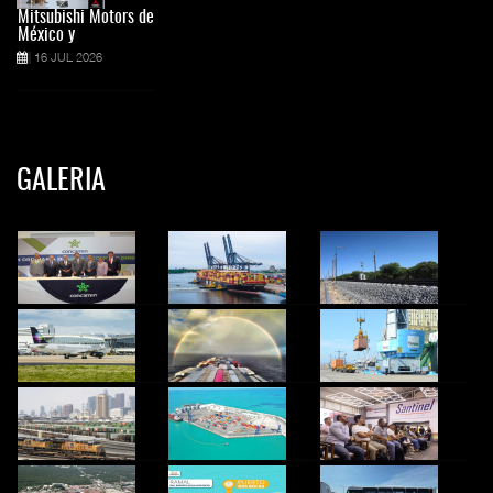
Mitsubishi Motors de
México y
16 JUL 2026
GALERIA