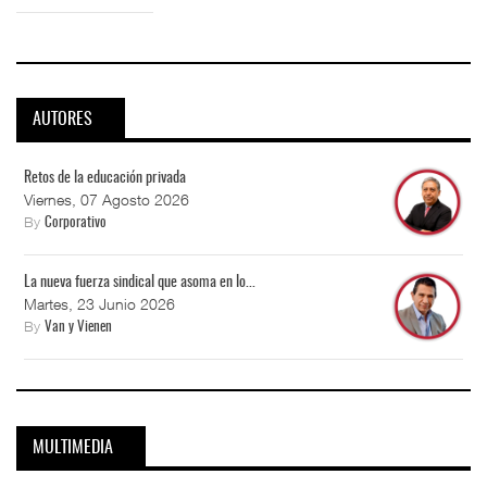
AUTORES
Retos de la educación privada
Viernes, 07 Agosto 2026
By
Corporativo
La nueva fuerza sindical que asoma en lo...
Martes, 23 Junio 2026
By
Van y Vienen
MULTIMEDIA