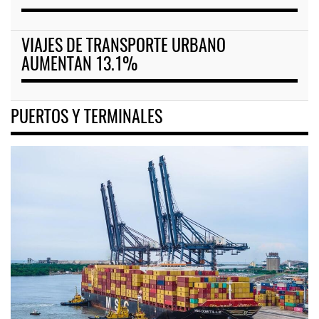
VIAJES DE TRANSPORTE URBANO
AUMENTAN 13.1%
PUERTOS Y TERMINALES