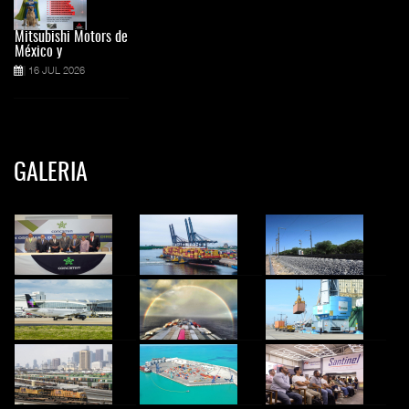
Mitsubishi Motors de
México y
16 JUL 2026
GALERIA