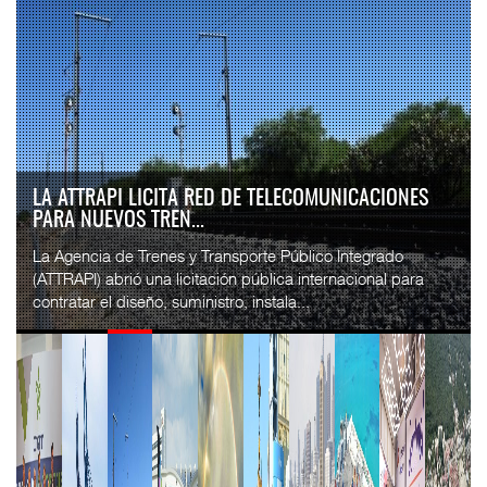
LA ATTRAPI LICITA RED DE TELECOMUNICACIONES
PARA NUEVOS TREN...
La Agencia de Trenes y Transporte Público Integrado
(ATTRAPI) abrió una licitación pública internacional para
contratar el diseño, suministro, instala...