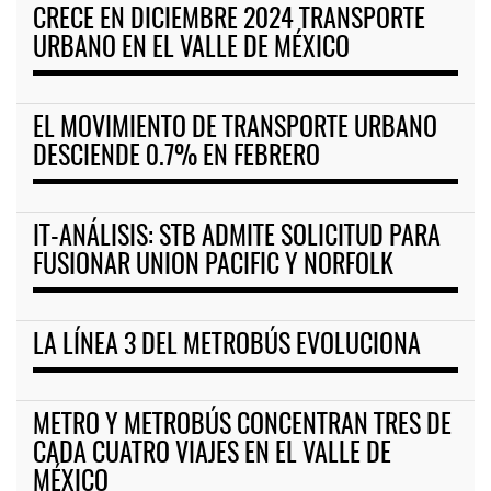
CRECE EN DICIEMBRE 2024 TRANSPORTE
URBANO EN EL VALLE DE MÉXICO
EL MOVIMIENTO DE TRANSPORTE URBANO
DESCIENDE 0.7% EN FEBRERO
IT-ANÁLISIS: STB ADMITE SOLICITUD PARA
FUSIONAR UNION PACIFIC Y NORFOLK
LA LÍNEA 3 DEL METROBÚS EVOLUCIONA
METRO Y METROBÚS CONCENTRAN TRES DE
CADA CUATRO VIAJES EN EL VALLE DE
MÉXICO