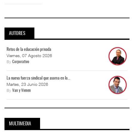
AUTORES
Retos de la educación privada
Viernes, 07 Agosto 2026
By
Corporativo
La nueva fuerza sindical que asoma en lo...
Martes, 23 Junio 2026
By
Van y Vienen
MULTIMEDIA