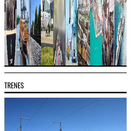
TRENES