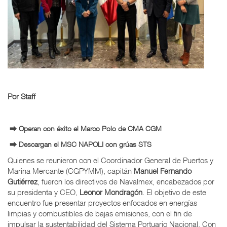
Por Staff
⮕ Operan con éxito el Marco Polo de CMA CGM
⮕ Descargan el MSC NAPOLI con grúas STS
Quienes se reunieron con el Coordinador General de Puertos y
Marina Mercante (CGPYMM), capitán
Manuel Fernando
Gutiérrez
, fueron los directivos de Navalmex, encabezados por
su presidenta y CEO,
Leonor Mondragón
. El objetivo de este
encuentro fue presentar proyectos enfocados en energías
limpias y combustibles de bajas emisiones, con el fin de
impulsar la sustentabilidad del Sistema Portuario Nacional. Con