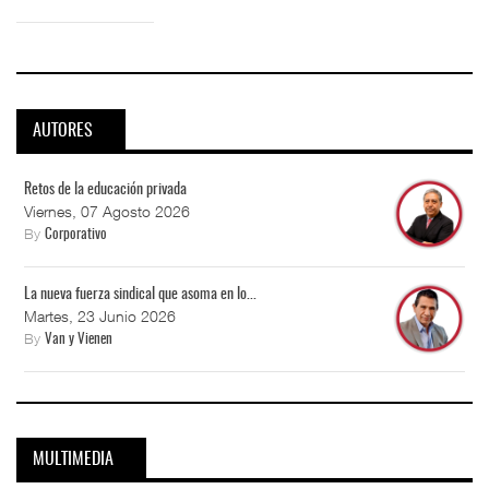
AUTORES
Retos de la educación privada
Viernes, 07 Agosto 2026
By
Corporativo
La nueva fuerza sindical que asoma en lo...
Martes, 23 Junio 2026
By
Van y Vienen
MULTIMEDIA