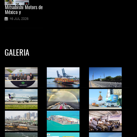
Mitsubishi Motors de
México y
16 JUL 2026
GALERIA