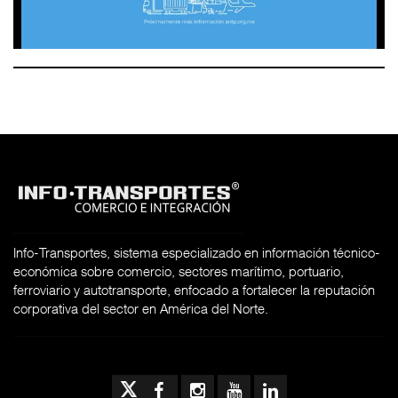
Info-Transportes, sistema especializado en información técnico-
económica sobre comercio, sectores marítimo, portuario,
ferroviario y autotransporte, enfocado a fortalecer la reputación
corporativa del sector en América del Norte.