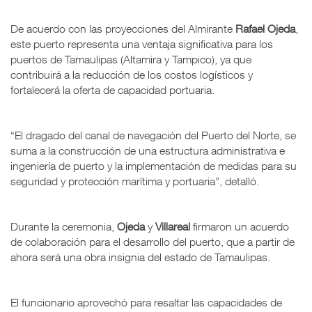
De acuerdo con las proyecciones del Almirante
Rafael Ojeda
,
este puerto representa una ventaja significativa para los
puertos de Tamaulipas (Altamira y Tampico), ya que
contribuirá a la reducción de los costos logísticos y
fortalecerá la oferta de capacidad portuaria.
“El dragado del canal de navegación del Puerto del Norte, se
suma a la construcción de una estructura administrativa e
ingeniería de puerto y la implementación de medidas para su
seguridad y protección marítima y portuaria”, detalló.
Durante la ceremonia,
Ojeda
y
Villareal
firmaron un acuerdo
de colaboración para el desarrollo del puerto, que a partir de
ahora será una obra insignia del estado de Tamaulipas.
El funcionario aprovechó para resaltar las capacidades de