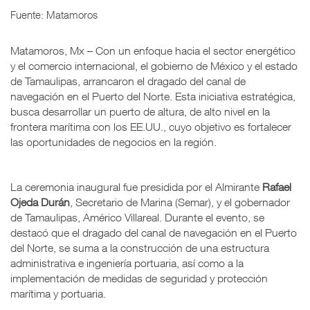
Fuente: Matamoros
Matamoros, Mx – Con un enfoque hacia el sector energético
y el comercio internacional, el gobierno de México y el estado
de Tamaulipas, arrancaron el dragado del canal de
navegación en el Puerto del Norte. Esta iniciativa estratégica,
busca desarrollar un puerto de altura, de alto nivel en la
frontera marítima con los EE.UU., cuyo objetivo es fortalecer
las oportunidades de negocios en la región.
La ceremonia inaugural fue presidida por el Almirante
Rafael
Ojeda Durán
, Secretario de Marina (Semar), y el gobernador
de Tamaulipas, Américo Villareal. Durante el evento, se
destacó que el dragado del canal de navegación en el Puerto
del Norte, se suma a la construcción de una estructura
administrativa e ingeniería portuaria, así como a la
implementación de medidas de seguridad y protección
marítima y portuaria.