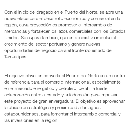
Con el inicio del dragado en el Puerto del Norte, se abre una
nueva etapa para el desarrollo económico y comercial en la
región, cuya proyección es promover el intercambio de
mercancías y fortalecer los lazos comerciales con los Estados
Unidos. Se espera también, que esta iniciativa impulse el
crecimiento del sector portuario y genere nuevas
oportunidades de negocio para el fronterizo estado de
Tamaulipas.
El objetivo clave, es convertir al Puerto del Norte en un centro
de referencia para el comercio internacional, especialmente
en el mercado energético y petrolero, de ahí la fuerte
colaboración entre el estado y la federación para impulsar
este proyecto de gran envergadura. El objetivo es aprovechar
la ubicación estratégica y proximidad a las aguas
estadounidenses, para fomentar el intercambio comercial y
las inversiones en la región.