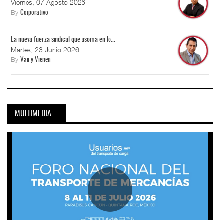
Viernes, 07 Agosto 2026
By
Corporativo
La nueva fuerza sindical que asoma en lo...
Martes, 23 Junio 2026
By
Van y Vienen
MULTIMEDIA