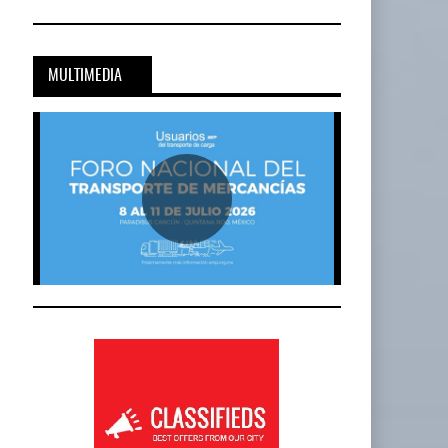
MULTIMEDIA