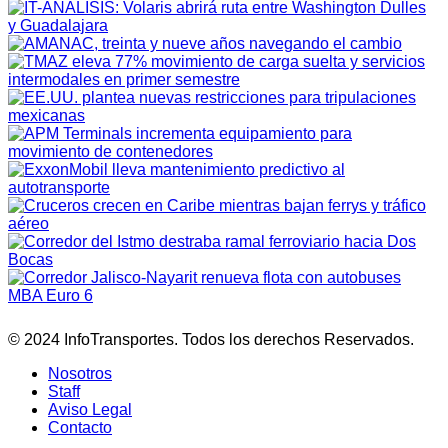
© 2024 InfoTransportes. Todos los derechos Reservados.
Nosotros
Staff
Aviso Legal
Contacto