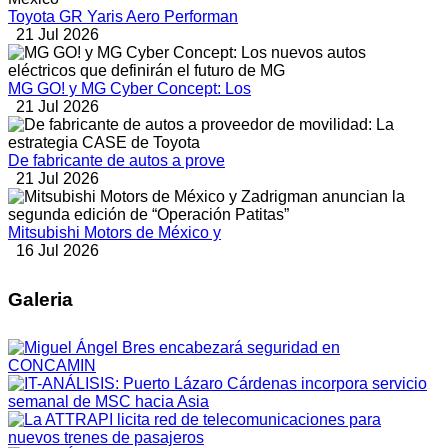
Toyota GR Yaris Aero Performan
21 Jul 2026
MG GO! y MG Cyber Concept: Los
21 Jul 2026
De fabricante de autos a prove
21 Jul 2026
Mitsubishi Motors de México y
16 Jul 2026
Galeria