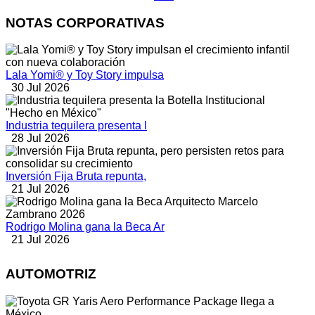
NOTAS CORPORATIVAS
Lala Yomi® y Toy Story impulsa
30 Jul 2026
Industria tequilera presenta l
28 Jul 2026
Inversión Fija Bruta repunta,
21 Jul 2026
Rodrigo Molina gana la Beca Ar
21 Jul 2026
AUTOMOTRIZ