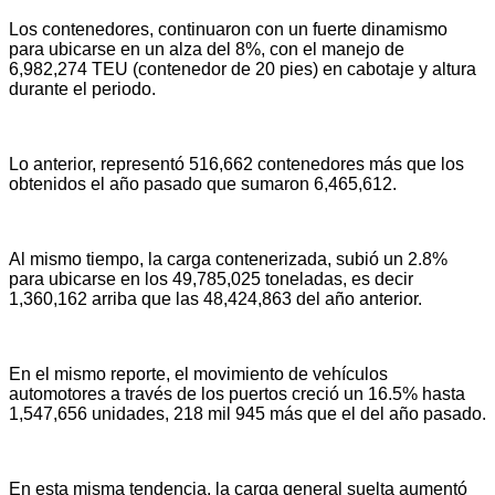
Los contenedores, continuaron con un fuerte dinamismo
para ubicarse en un alza del 8%, con el manejo de
6,982,274 TEU (contenedor de 20 pies) en cabotaje y altura
durante el periodo.
Lo anterior, representó 516,662 contenedores más que los
obtenidos el año pasado que sumaron 6,465,612.
Al mismo tiempo, la carga contenerizada, subió un 2.8%
para ubicarse en los 49,785,025 toneladas, es decir
1,360,162 arriba que las 48,424,863 del año anterior.
En el mismo reporte, el movimiento de vehículos
automotores a través de los puertos creció un 16.5% hasta
1,547,656 unidades, 218 mil 945 más que el del año pasado.
En esta misma tendencia, la carga general suelta aumentó