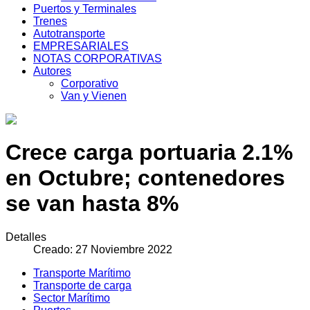
Puertos y Terminales
Trenes
Autotransporte
EMPRESARIALES
NOTAS CORPORATIVAS
Autores
Corporativo
Van y Vienen
Crece carga portuaria 2.1%
en Octubre; contenedores
se van hasta 8%
Detalles
Creado: 27 Noviembre 2022
Transporte Marítimo
Transporte de carga
Sector Marítimo