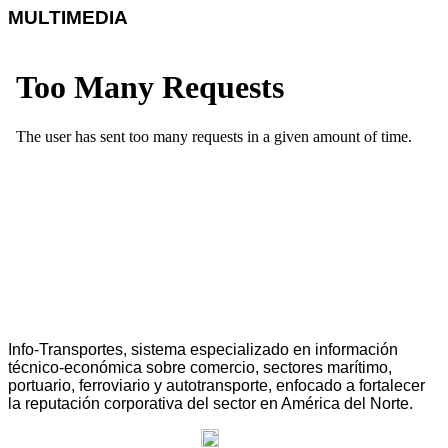
MULTIMEDIA
Info-Transportes, sistema especializado en información
técnico-económica sobre comercio, sectores marítimo,
portuario, ferroviario y autotransporte, enfocado a fortalecer
la reputación corporativa del sector en América del Norte.