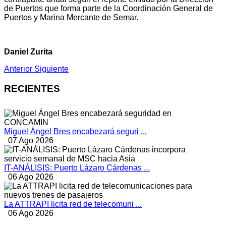
de Puertos que forma parte de la Coordinación General de
Puertos y Marina Mercante de Semar.
Daniel Zurita
Anterior
Siguiente
RECIENTES
Miguel Ángel Bres encabezará seguri ...
07 Ago 2026
IT-ANÁLISIS: Puerto Lázaro Cárdenas ...
06 Ago 2026
La ATTRAPI licita red de telecomuni ...
06 Ago 2026