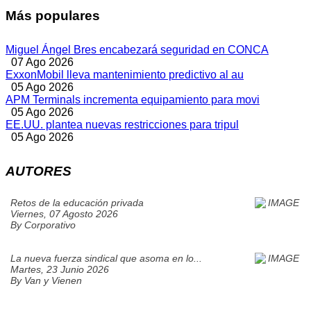
Más populares
Miguel Ángel Bres encabezará seguridad en CONCA
07 Ago 2026
ExxonMobil lleva mantenimiento predictivo al au
05 Ago 2026
APM Terminals incrementa equipamiento para movi
05 Ago 2026
EE.UU. plantea nuevas restricciones para tripul
05 Ago 2026
AUTORES
Retos de la educación privada
Viernes, 07 Agosto 2026
By
Corporativo
La nueva fuerza sindical que asoma en lo...
Martes, 23 Junio 2026
By
Van y Vienen