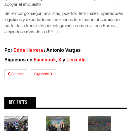
apoyar el impuesto.
Sin embargo, según analistas, puertos, terminales, operadores
logísticos y exportadores mexicanos terminarán absorbiendo
parte de la transición por integración comercial con Europa,
alejándose más de los EE.UU.
Por
Edna Herrera
/ Antonio Vargas
Síguenos en
Facebook
,
X
y
LinkedIn
Anterior
Siguiente
RECIENTES