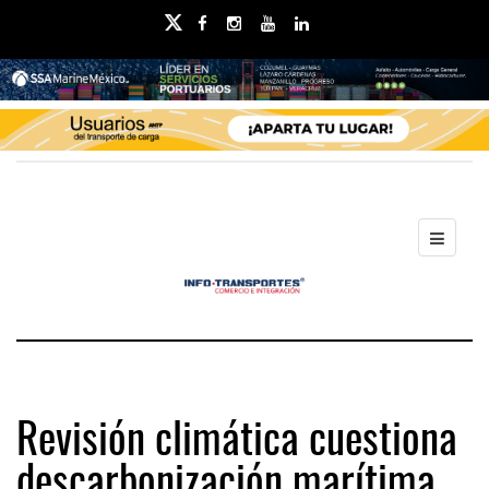
Revisión climática cuestiona
descarbonización marítima