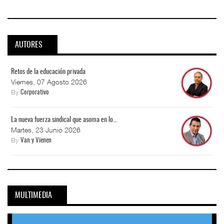
AUTORES
Retos de la educación privada
Viernes, 07 Agosto 2026
By
Corporativo
La nueva fuerza sindical que asoma en lo...
Martes, 23 Junio 2026
By
Van y Vienen
MULTIMEDIA