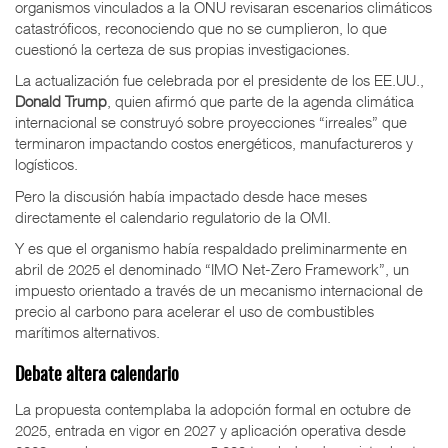
organismos vinculados a la ONU revisaran escenarios climáticos
catastróficos, reconociendo que no se cumplieron, lo que
cuestionó la certeza de sus propias investigaciones.
La actualización fue celebrada por el presidente de los EE.UU.,
Donald Trump
, quien afirmó que parte de la agenda climática
internacional se construyó sobre proyecciones “irreales” que
terminaron impactando costos energéticos, manufactureros y
logísticos.
Pero la discusión había impactado desde hace meses
directamente el calendario regulatorio de la OMI.
Y es que el organismo había respaldado preliminarmente en
abril de 2025 el denominado “IMO Net-Zero Framework”, un
impuesto orientado a través de un mecanismo internacional de
precio al carbono para acelerar el uso de combustibles
marítimos alternativos.
Debate altera calendario
La propuesta contemplaba la adopción formal en octubre de
2025, entrada en vigor en 2027 y aplicación operativa desde