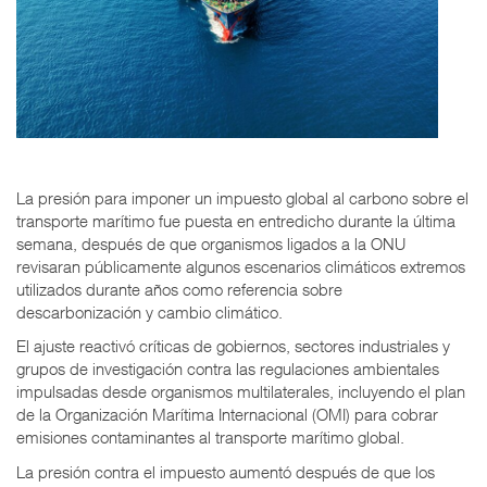
La presión para imponer un impuesto global al carbono sobre el
transporte marítimo fue puesta en entredicho durante la última
semana, después de que organismos ligados a la ONU
revisaran públicamente algunos escenarios climáticos extremos
utilizados durante años como referencia sobre
descarbonización y cambio climático.
El ajuste reactivó críticas de gobiernos, sectores industriales y
grupos de investigación contra las regulaciones ambientales
impulsadas desde organismos multilaterales, incluyendo el plan
de la Organización Marítima Internacional (OMI) para cobrar
emisiones contaminantes al transporte marítimo global.
La presión contra el impuesto aumentó después de que los