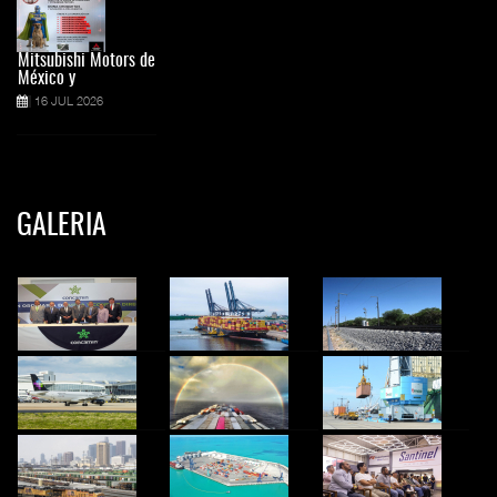
Mitsubishi Motors de
México y
16 JUL 2026
GALERIA