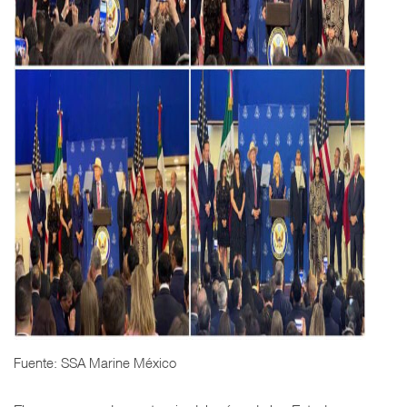
Fuente: SSA Marine México