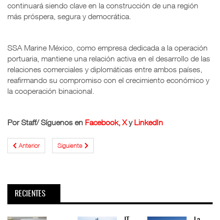
continuará siendo clave en la construcción de una región
más próspera, segura y democrática.
SSA Marine México, como empresa dedicada a la operación
portuaria, mantiene una relación activa en el desarrollo de las
relaciones comerciales y diplomáticas entre ambos países,
reafirmando su compromiso con el crecimiento económico y
la cooperación binacional.
Por Staff/ Síguenos en
Facebook
,
X
y
LinkedIn
Anterior
Siguiente
RECIENTES