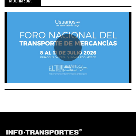
MULTIMEDIA