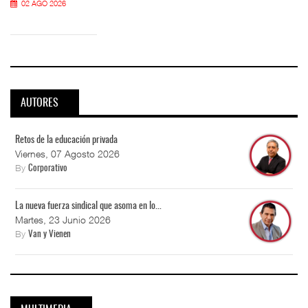
02 AGO 2026
AUTORES
Retos de la educación privada
Viernes, 07 Agosto 2026
By
Corporativo
La nueva fuerza sindical que asoma en lo...
Martes, 23 Junio 2026
By
Van y Vienen