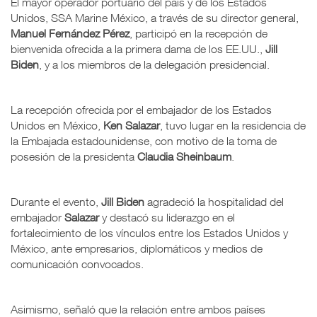
El mayor operador portuario del país y de los Estados
Unidos, SSA Marine México, a través de su director general,
Manuel Fernández Pérez
, participó en la recepción de
bienvenida ofrecida a la primera dama de los EE.UU.,
Jill
Biden
, y a los miembros de la delegación presidencial.
La recepción ofrecida por el embajador de los Estados
Unidos en México,
Ken Salazar
, tuvo lugar en la residencia de
la Embajada estadounidense, con motivo de la toma de
posesión de la presidenta
Claudia Sheinbaum
.
Durante el evento,
Jill Biden
agradeció la hospitalidad del
embajador
Salazar
y destacó su liderazgo en el
fortalecimiento de los vínculos entre los Estados Unidos y
México, ante empresarios, diplomáticos y medios de
comunicación convocados.
Asimismo, señaló que la relación entre ambos países