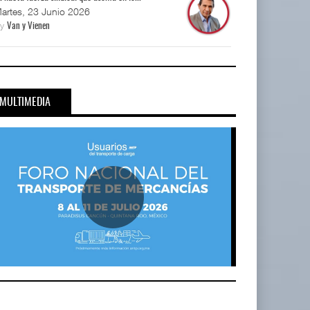
artes, 23 Junio 2026
By
Van y Vienen
MULTIMEDIA