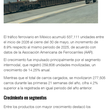
El tráfico ferroviario en México acumuló 537,111 unidades entre
el inicio de 2026 al cierre del 30 de mayo, un incremento de
8.9% respecto al mismo periodo de 2025, de acuerdo con
datos de la Asociación Americana de Ferrocarriles (AAR).
El crecimiento fue impulsado principalmente por el segmento
intermodal, que registró 259,606 unidades movilizadas, un
crecimiento de 14.25% anual.
Mientras que el total de carros cargados, se movilizaron 277,505
carros durante las primeras 21 semanas del año, cifra 4.2%
superior a la registrada en igual periodo del año anterior.
Crecimiento en segmentos
Entre los productos con mayor crecimiento destacó los