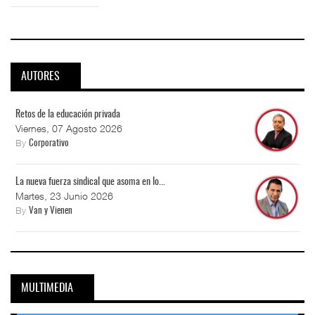
AUTORES
Retos de la educación privada
Viernes, 07 Agosto 2026
By
Corporativo
La nueva fuerza sindical que asoma en lo...
Martes, 23 Junio 2026
By
Van y Vienen
MULTIMEDIA