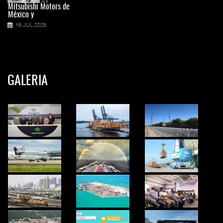
Mitsubishi Motors de
México y
16 JUL 2026
GALERIA