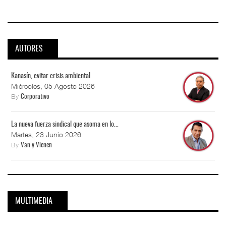
AUTORES
Kanasín, evitar crisis ambiental
Miércoles, 05 Agosto 2026
By
Corporativo
La nueva fuerza sindical que asoma en lo...
Martes, 23 Junio 2026
By
Van y Vienen
MULTIMEDIA