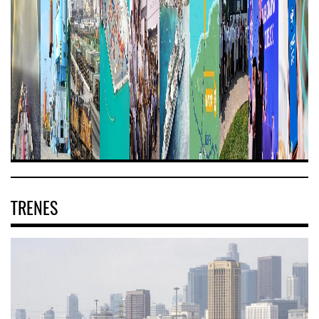
TRENES