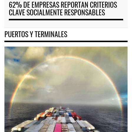
62% DE EMPRESAS REPORTAN CRITERIOS
CLAVE SOCIALMENTE RESPONSABLES
PUERTOS Y TERMINALES