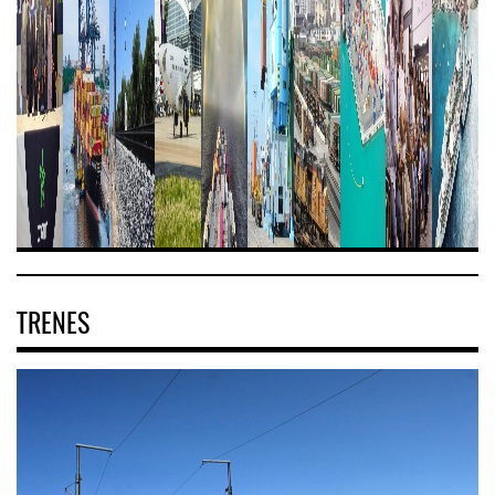
TRENES