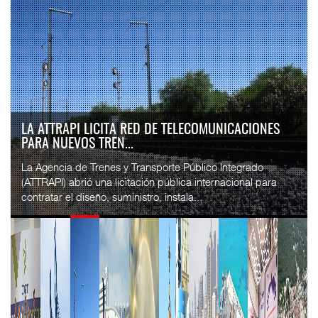
LA ATTRAPI LICITA RED DE TELECOMUNICACIONES
PARA NUEVOS TREN...
La Agencia de Trenes y Transporte Público Integrado
(ATTRAPI) abrió una licitación pública internacional para
contratar el diseño, suministro, instala...