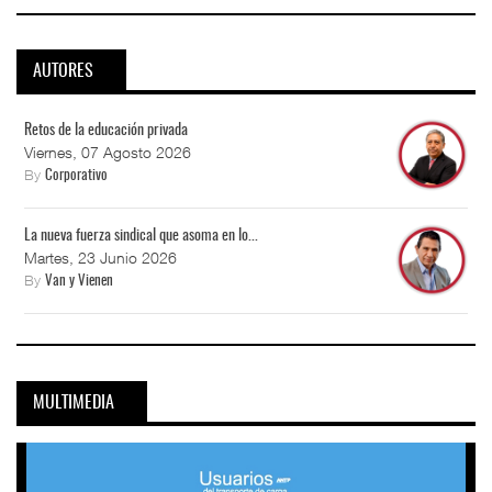
AUTORES
Retos de la educación privada
Viernes, 07 Agosto 2026
By
Corporativo
La nueva fuerza sindical que asoma en lo...
Martes, 23 Junio 2026
By
Van y Vienen
MULTIMEDIA