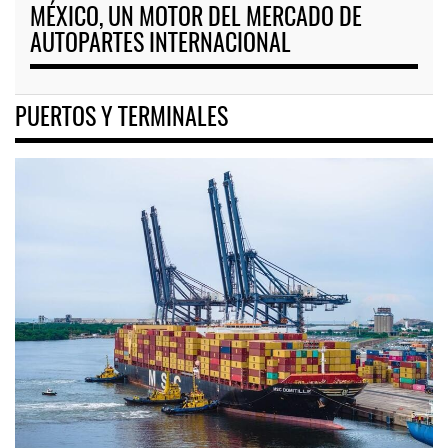
MÉXICO, UN MOTOR DEL MERCADO DE
AUTOPARTES INTERNACIONAL
PUERTOS Y TERMINALES