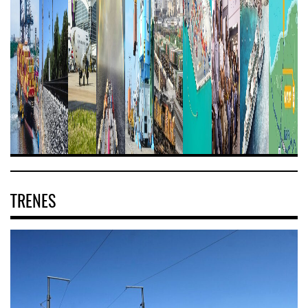
TRENES