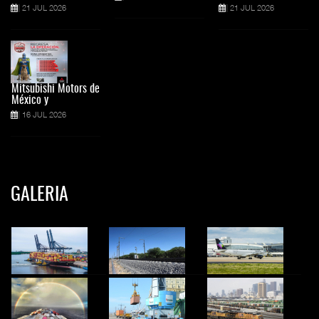
21 JUL 2026
21 JUL 2026
Mitsubishi Motors de
México y
16 JUL 2026
GALERIA