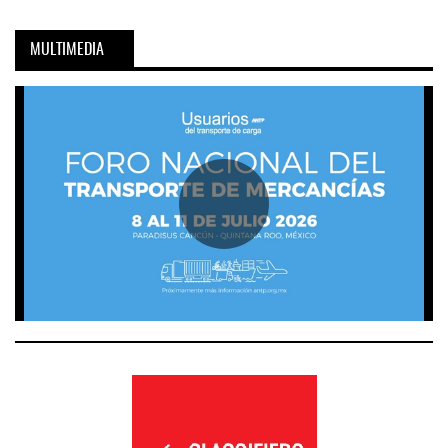
MULTIMEDIA