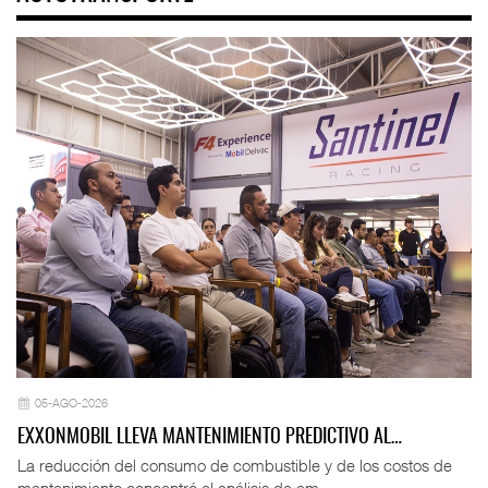
05-AGO-2026
EXXONMOBIL LLEVA MANTENIMIENTO PREDICTIVO AL…
La reducción del consumo de combustible y de los costos de
mantenimiento concentró el análisis de em ...