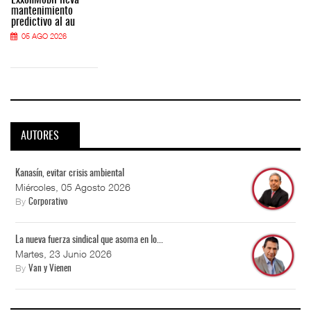
mantenimiento
predictivo al au
05 AGO 2026
AUTORES
Kanasín, evitar crisis ambiental
Miércoles, 05 Agosto 2026
By
Corporativo
La nueva fuerza sindical que asoma en lo...
Martes, 23 Junio 2026
By
Van y Vienen