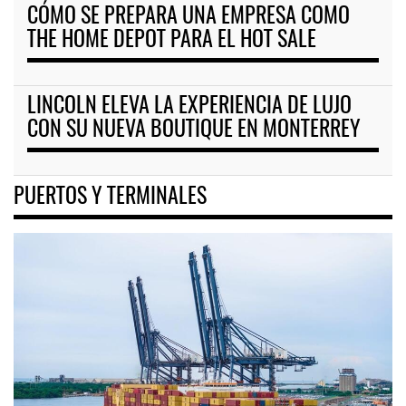
CÓMO SE PREPARA UNA EMPRESA COMO
THE HOME DEPOT PARA EL HOT SALE
LINCOLN ELEVA LA EXPERIENCIA DE LUJO
CON SU NUEVA BOUTIQUE EN MONTERREY
PUERTOS Y TERMINALES