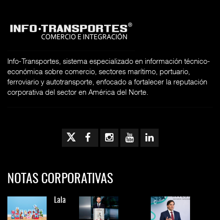
Info-Transportes, sistema especializado en información técnico-
económica sobre comercio, sectores marítimo, portuario,
ferroviario y autotransporte, enfocado a fortalecer la reputación
corporativa del sector en América del Norte.
NOTAS CORPORATIVAS
Lala