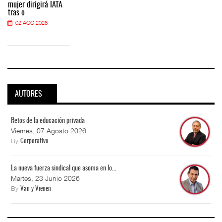
mujer dirigirá IATA
tras o
02 AGO 2026
AUTORES
Retos de la educación privada
Viernes, 07 Agosto 2026
By
Corporativo
La nueva fuerza sindical que asoma en lo...
Martes, 23 Junio 2026
By
Van y Vienen