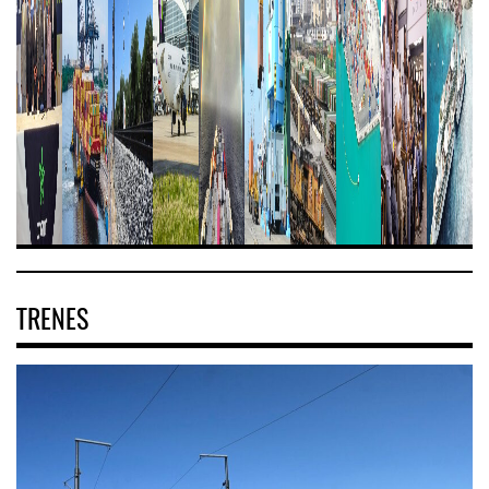
TRENES