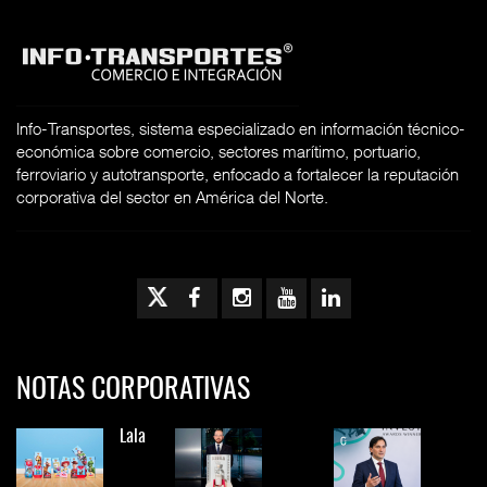
Info-Transportes, sistema especializado en información técnico-
económica sobre comercio, sectores marítimo, portuario,
ferroviario y autotransporte, enfocado a fortalecer la reputación
corporativa del sector en América del Norte.
NOTAS CORPORATIVAS
Lala