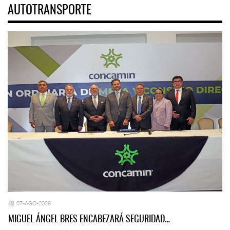
AUTOTRANSPORTE
07-AGO-2026
MIGUEL ÁNGEL BRES ENCABEZARÁ SEGURIDAD…