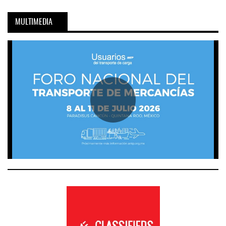
MULTIMEDIA