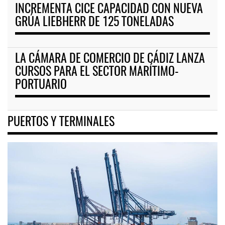
INCREMENTA CICE CAPACIDAD CON NUEVA
GRÚA LIEBHERR DE 125 TONELADAS
LA CÁMARA DE COMERCIO DE CÁDIZ LANZA
CURSOS PARA EL SECTOR MARÍTIMO-
PORTUARIO
PUERTOS Y TERMINALES