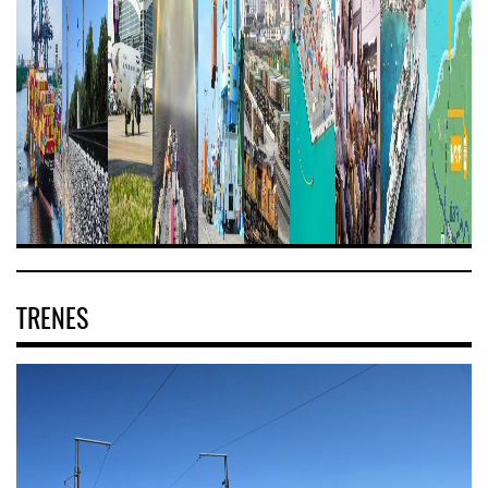
TRENES