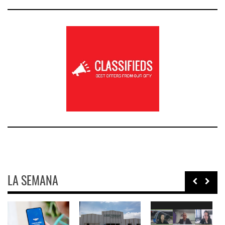
LA SEMANA