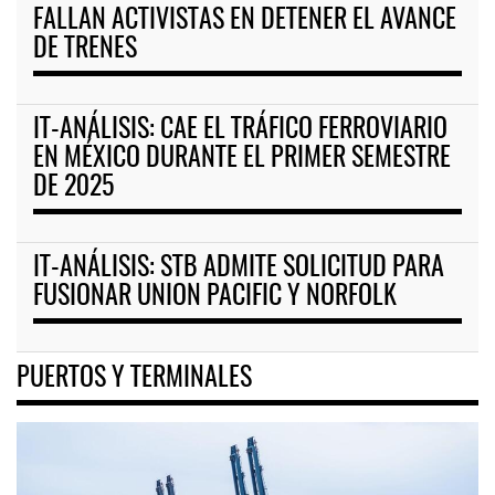
FALLAN ACTIVISTAS EN DETENER EL AVANCE
DE TRENES
IT-ANÁLISIS: CAE EL TRÁFICO FERROVIARIO
EN MÉXICO DURANTE EL PRIMER SEMESTRE
DE 2025
IT-ANÁLISIS: STB ADMITE SOLICITUD PARA
FUSIONAR UNION PACIFIC Y NORFOLK
PUERTOS Y TERMINALES