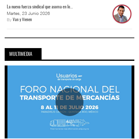
La nueva fuerza sindical que asoma en lo...
Martes, 23 Junio 2026
By
Van y Vienen
MULTIMEDIA