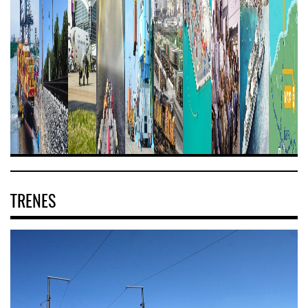
TRENES