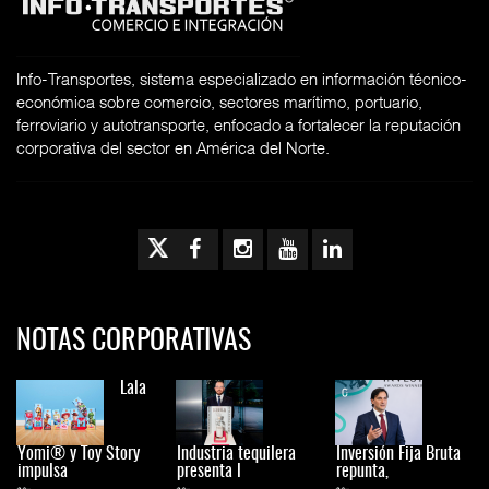
Info-Transportes, sistema especializado en información técnico-
económica sobre comercio, sectores marítimo, portuario,
ferroviario y autotransporte, enfocado a fortalecer la reputación
corporativa del sector en América del Norte.
NOTAS CORPORATIVAS
Lala
Yomi® y Toy Story
Industria tequilera
Inversión Fija Bruta
impulsa
presenta l
repunta,