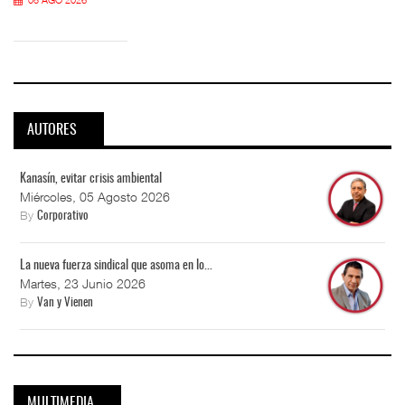
AUTORES
Kanasín, evitar crisis ambiental
Miércoles, 05 Agosto 2026
By
Corporativo
La nueva fuerza sindical que asoma en lo...
Martes, 23 Junio 2026
By
Van y Vienen
MULTIMEDIA