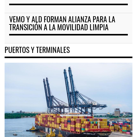
VEMO Y ALD FORMAN ALIANZA PARA LA
TRANSICIÓN A LA MOVILIDAD LIMPIA
PUERTOS Y TERMINALES