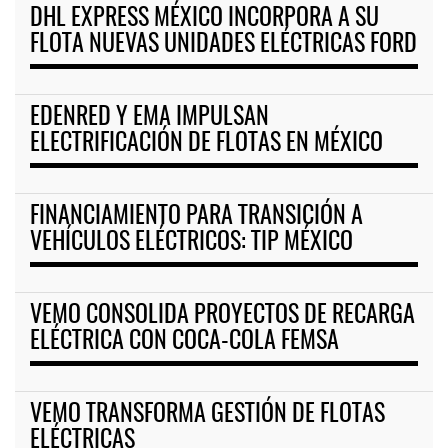
DHL EXPRESS MÉXICO INCORPORA A SU
FLOTA NUEVAS UNIDADES ELÉCTRICAS FORD
EDENRED Y EMA IMPULSAN
ELECTRIFICACIÓN DE FLOTAS EN MÉXICO
FINANCIAMIENTO PARA TRANSICIÓN A
VEHÍCULOS ELÉCTRICOS: TIP MÉXICO
VEMO CONSOLIDA PROYECTOS DE RECARGA
ELÉCTRICA CON COCA-COLA FEMSA
VEMO TRANSFORMA GESTIÓN DE FLOTAS
ELÉCTRICAS