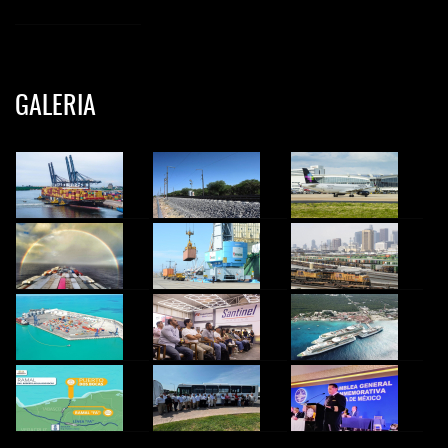
GALERIA