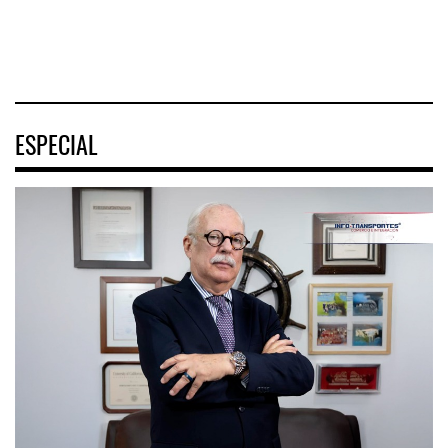
04 AGO 2026
04 AGO 2026
ESPECIAL