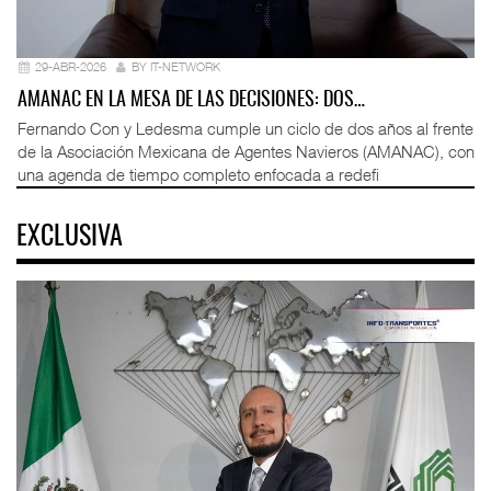
29-ABR-2026
BY IT-NETWORK
AMANAC EN LA MESA DE LAS DECISIONES: DOS…
Fernando Con y Ledesma cumple un ciclo de dos años al frente
de la Asociación Mexicana de Agentes Navieros (AMANAC), con
una agenda de tiempo completo enfocada a redefi
EXCLUSIVA