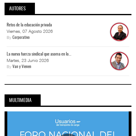
AUTORES
Retos de la educación privada
Viernes, 07 Agosto 2026
By
Corporativo
La nueva fuerza sindical que asoma en lo...
Martes, 23 Junio 2026
By
Van y Vienen
MULTIMEDIA