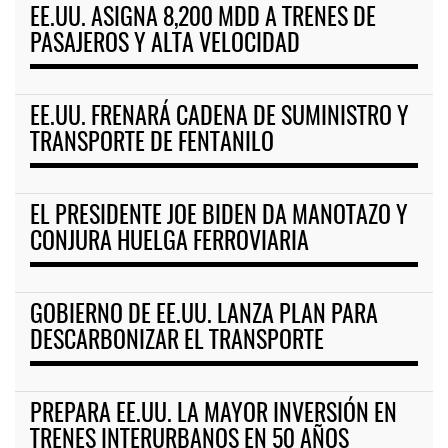
EE.UU. ASIGNA 8,200 MDD A TRENES DE
PASAJEROS Y ALTA VELOCIDAD
EE.UU. FRENARÁ CADENA DE SUMINISTRO Y
TRANSPORTE DE FENTANILO
EL PRESIDENTE JOE BIDEN DA MANOTAZO Y
CONJURA HUELGA FERROVIARIA
GOBIERNO DE EE.UU. LANZA PLAN PARA
DESCARBONIZAR EL TRANSPORTE
PREPARA EE.UU. LA MAYOR INVERSIÓN EN
TRENES INTERURBANOS EN 50 AÑOS