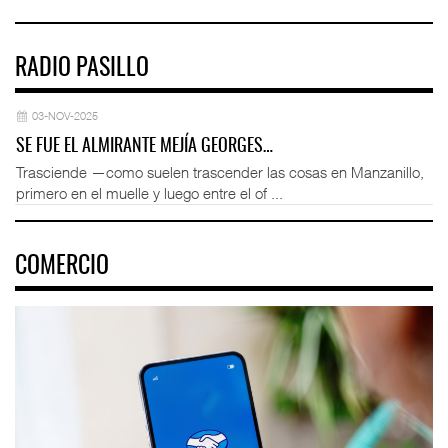
RADIO PASILLO
03-NOV-2025
SE FUE EL ALMIRANTE MEJÍA GEORGES…
Trasciende —como suelen trascender las cosas en Manzanillo,
primero en el muelle y luego entre el of ...
COMERCIO