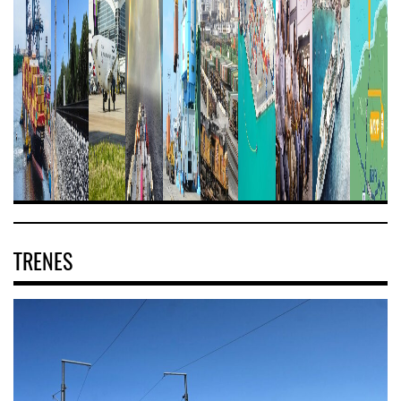
TRENES