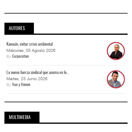
AUTORES
Kanasín, evitar crisis ambiental
Miércoles, 05 Agosto 2026
By
Corporativo
La nueva fuerza sindical que asoma en lo...
Martes, 23 Junio 2026
By
Van y Vienen
MULTIMEDIA