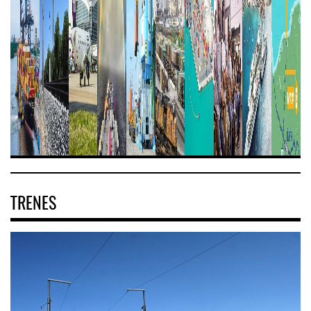
TRENES