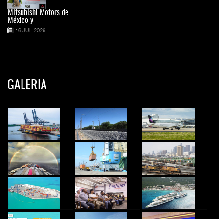
Mitsubishi Motors de
México y
16 JUL 2026
GALERIA