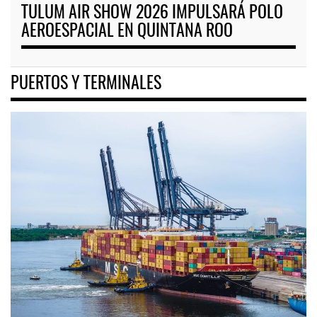
TULUM AIR SHOW 2026 IMPULSARÁ POLO
AEROESPACIAL EN QUINTANA ROO
PUERTOS Y TERMINALES