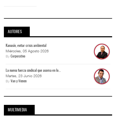
AUTORES
Kanasín, evitar crisis ambiental
Miércoles, 05 Agosto 2026
By
Corporativo
La nueva fuerza sindical que asoma en lo...
Martes, 23 Junio 2026
By
Van y Vienen
MULTIMEDIA