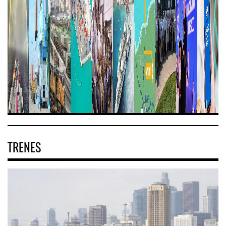
TRENES