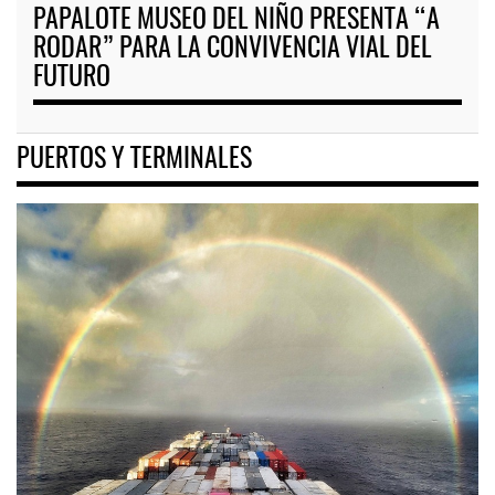
PAPALOTE MUSEO DEL NIÑO PRESENTA “A
RODAR” PARA LA CONVIVENCIA VIAL DEL
FUTURO
PUERTOS Y TERMINALES